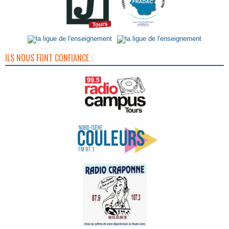
ILS NOUS FONT CONFIANCE :