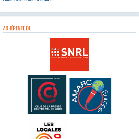
ADHÉRENTE DU