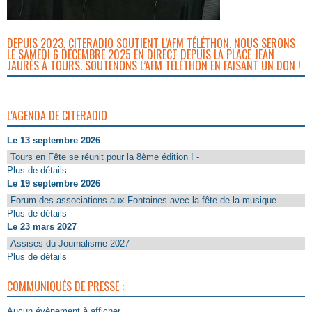
DEPUIS 2023, CITERADIO SOUTIENT L’AFM TÉLÉTHON. NOUS SERONS
LE SAMEDI 6 DÉCEMBRE 2025 EN DIRECT DEPUIS LA PLACE JEAN
JAURÈS À TOURS. SOUTENONS L’AFM TÉLÉTHON EN FAISANT UN DON !
L'AGENDA DE CITERADIO
Le 13 septembre 2026
Tours en Fête se réunit pour la 8ème édition ! -
Plus de détails
Le 19 septembre 2026
Forum des associations aux Fontaines avec la fête de la musique
Plus de détails
Le 23 mars 2027
Assises du Journalisme 2027
Plus de détails
COMMUNIQUÉS DE PRESSE :
Aucun évènement à afficher.