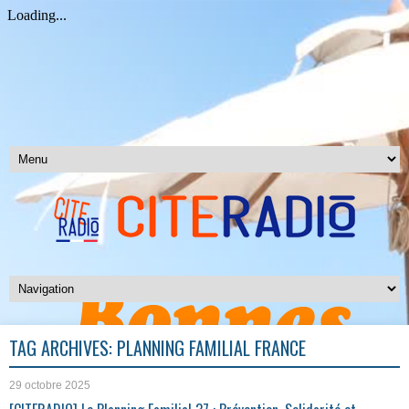
TAG ARCHIVES:
PLANNING FAMILIAL FRANCE
29 octobre 2025