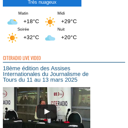
Très nuageux
Matin
Midi
+18°C
+29°C
Soirée
Nuit
+32°C
+20°C
CITERADIO LIVE VIDEO
18ème édition des Assises
Internationales du Journalisme de
Tours du 11 au 13 mars 2025