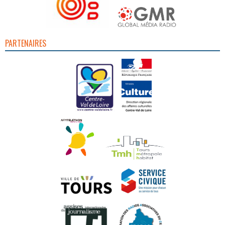
PARTENAIRES