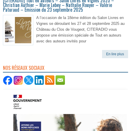
[CITERADIO] Tout en auteurs – Salon Livres en Vignes 2025 –
Christian Authier – Marie Lebey – Nathalie Rouyer – Valérie
Paturaud – Emission du 23 septembre 2025
A l’occasion de la 18ème édition du Salon Livres en
Vignes se déroulant les 27 et 28 septembre 2025 au
Château du Clos de Vougeot, CITERADIO vous
propose une émission spéciale de Tout en auteurs
avec des auteurs invités pour
En lire plus
NOS RÉSEAUX SOCIAUX