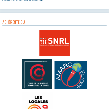
ADHÉRENTE DU