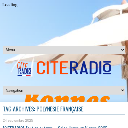
TAG ARCHIVES:
POLYNÉSIE FRANÇAISE
24 septembre 2025