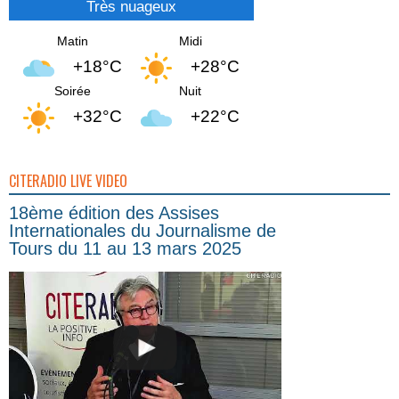
Très nuageux
Matin
Midi
+18°C
+28°C
Soirée
Nuit
+32°C
+22°C
CITERADIO LIVE VIDEO
18ème édition des Assises
Internationales du Journalisme de
Tours du 11 au 13 mars 2025