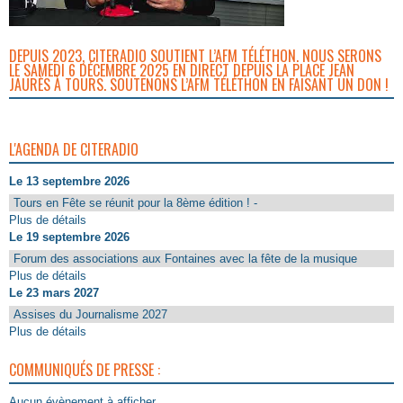
DEPUIS 2023, CITERADIO SOUTIENT L’AFM TÉLÉTHON. NOUS SERONS
LE SAMEDI 6 DÉCEMBRE 2025 EN DIRECT DEPUIS LA PLACE JEAN
JAURÈS À TOURS. SOUTENONS L’AFM TÉLÉTHON EN FAISANT UN DON !
L'AGENDA DE CITERADIO
Le 13 septembre 2026
Tours en Fête se réunit pour la 8ème édition ! -
Plus de détails
Le 19 septembre 2026
Forum des associations aux Fontaines avec la fête de la musique
Plus de détails
Le 23 mars 2027
Assises du Journalisme 2027
Plus de détails
COMMUNIQUÉS DE PRESSE :
Aucun évènement à afficher.