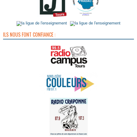
ILS NOUS FONT CONFIANCE :