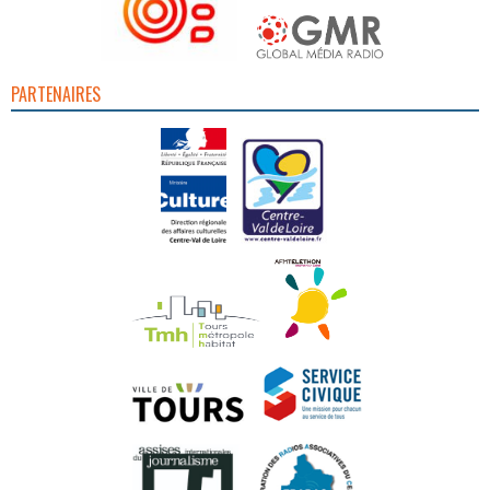
PARTENAIRES