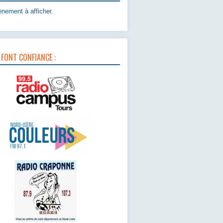
nement à afficher.
 FONT CONFIANCE :