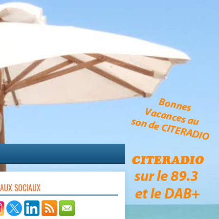
EAUX SOCIAUX