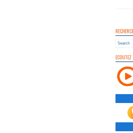
RECHERC
ECOUTEZ 