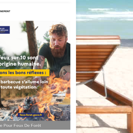
ce Pour Feux De Forêt