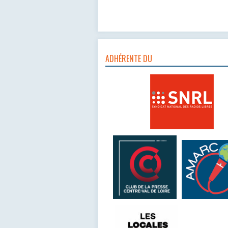
ADHÉRENTE DU