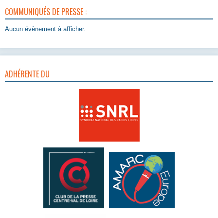
COMMUNIQUÉS DE PRESSE :
Aucun évènement à afficher.
ADHÉRENTE DU