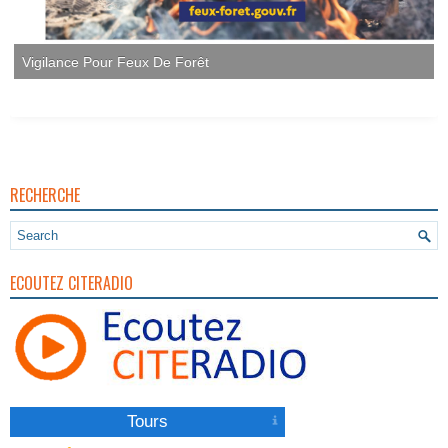
Vigilance Pour Feux De Forêt
RECHERCHE
ECOUTEZ CITERADIO
Tours