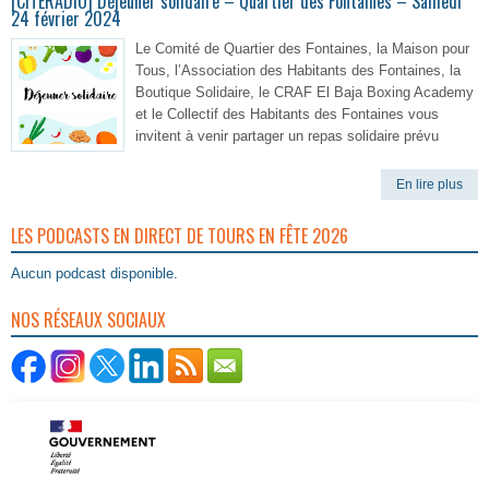
[CITERADIO] Déjeuner solidaire – Quartier des Fontaines – Samedi
24 février 2024
Le Comité de Quartier des Fontaines, la Maison pour
Tous, l’Association des Habitants des Fontaines, la
Boutique Solidaire, le CRAF El Baja Boxing Academy
et le Collectif des Habitants des Fontaines vous
invitent à venir partager un repas solidaire prévu
En lire plus
LES PODCASTS EN DIRECT DE TOURS EN FÊTE 2026
Aucun podcast disponible.
NOS RÉSEAUX SOCIAUX