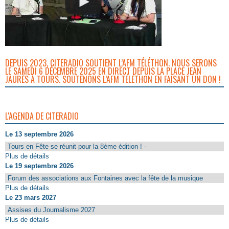
DEPUIS 2023, CITERADIO SOUTIENT L’AFM TÉLÉTHON. NOUS SERONS
LE SAMEDI 6 DÉCEMBRE 2025 EN DIRECT DEPUIS LA PLACE JEAN
JAURÈS À TOURS. SOUTENONS L’AFM TÉLÉTHON EN FAISANT UN DON !
L'AGENDA DE CITERADIO
Le 13 septembre 2026
Tours en Fête se réunit pour la 8ème édition ! -
Plus de détails
Le 19 septembre 2026
Forum des associations aux Fontaines avec la fête de la musique
Plus de détails
Le 23 mars 2027
Assises du Journalisme 2027
Plus de détails