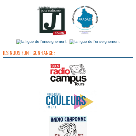
ILS NOUS FONT CONFIANCE :