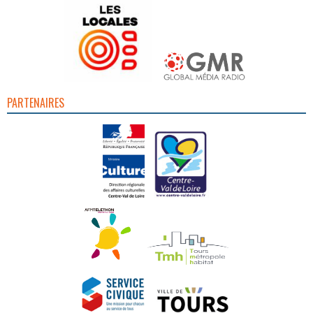
PARTENAIRES