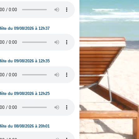
fête du 09/08/2026 à 12h37
fête du 09/08/2026 à 12h35
fête du 09/08/2026 à 12h25
fête du 08/08/2026 à 20h01