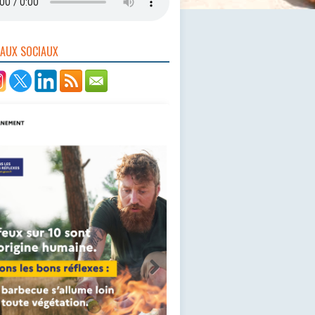
EAUX SOCIAUX