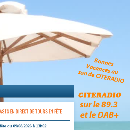
ASTS EN DIRECT DE TOURS EN FÊTE
fête du 09/08/2026 à 13h02