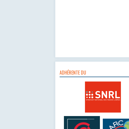
ADHÉRENTE DU