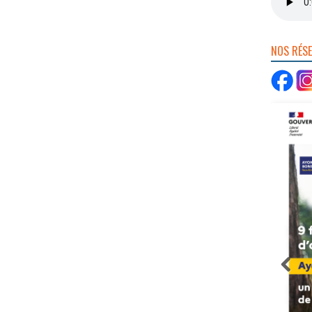
NOS RÉS