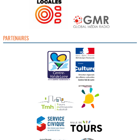
PARTENAIRES