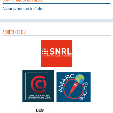
Aucun évènement à afficher.
ADHÉRENTE DU