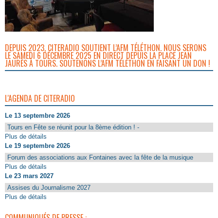
DEPUIS 2023, CITERADIO SOUTIENT L’AFM TÉLÉTHON. NOUS SERONS
LE SAMEDI 6 DÉCEMBRE 2025 EN DIRECT DEPUIS LA PLACE JEAN
JAURÈS À TOURS. SOUTENONS L’AFM TÉLÉTHON EN FAISANT UN DON !
L'AGENDA DE CITERADIO
Le 13 septembre 2026
Tours en Fête se réunit pour la 8ème édition ! -
Plus de détails
Le 19 septembre 2026
Forum des associations aux Fontaines avec la fête de la musique
Plus de détails
Le 23 mars 2027
Assises du Journalisme 2027
Plus de détails
COMMUNIQUÉS DE PRESSE :