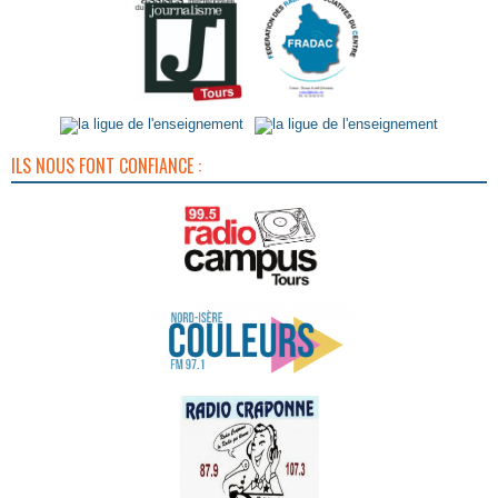
ILS NOUS FONT CONFIANCE :