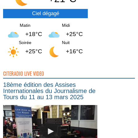
Ciel dégagé
Matin
Midi
+18°C
+25°C
Soirée
Nuit
+25°C
+16°C
CITERADIO LIVE VIDEO
18ème édition des Assises
Internationales du Journalisme de
Tours du 11 au 13 mars 2025