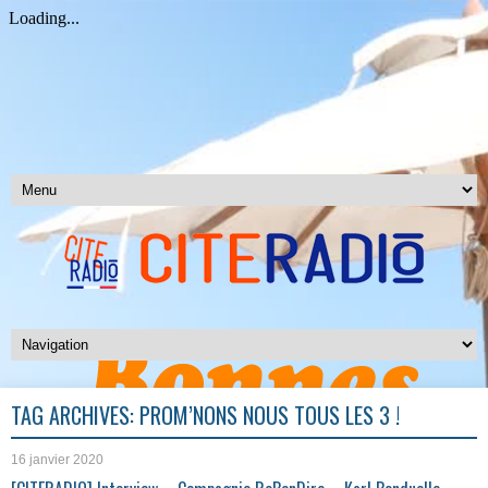
TAG ARCHIVES:
PROM’NONS NOUS TOUS LES 3 !
16 janvier 2020