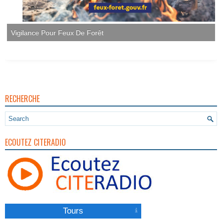
Vigilance Pour Feux De Forêt
RECHERCHE
ECOUTEZ CITERADIO
Tours