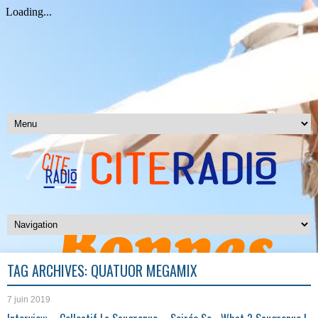
TAG ARCHIVES:
QUATUOR MEGAMIX
7 juin 2019