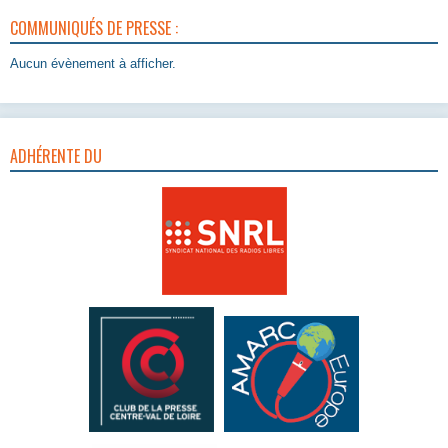
COMMUNIQUÉS DE PRESSE :
Aucun évènement à afficher.
ADHÉRENTE DU