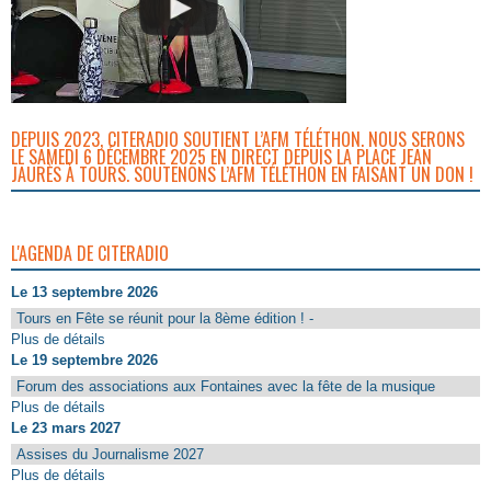
DEPUIS 2023, CITERADIO SOUTIENT L’AFM TÉLÉTHON. NOUS SERONS
LE SAMEDI 6 DÉCEMBRE 2025 EN DIRECT DEPUIS LA PLACE JEAN
JAURÈS À TOURS. SOUTENONS L’AFM TÉLÉTHON EN FAISANT UN DON !
L'AGENDA DE CITERADIO
Le 13 septembre 2026
Tours en Fête se réunit pour la 8ème édition ! -
Plus de détails
Le 19 septembre 2026
Forum des associations aux Fontaines avec la fête de la musique
Plus de détails
Le 23 mars 2027
Assises du Journalisme 2027
Plus de détails