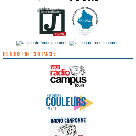
ILS NOUS FONT CONFIANCE :