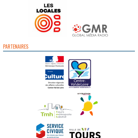
PARTENAIRES