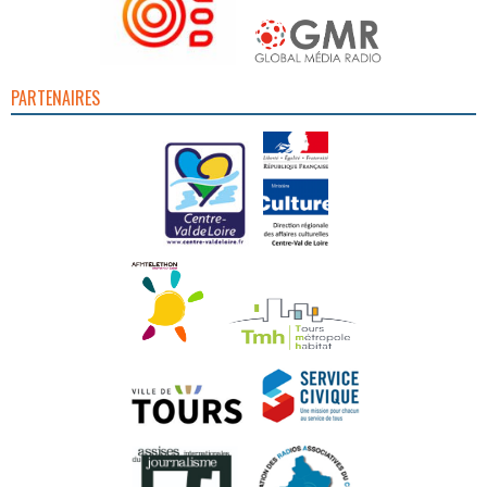
PARTENAIRES