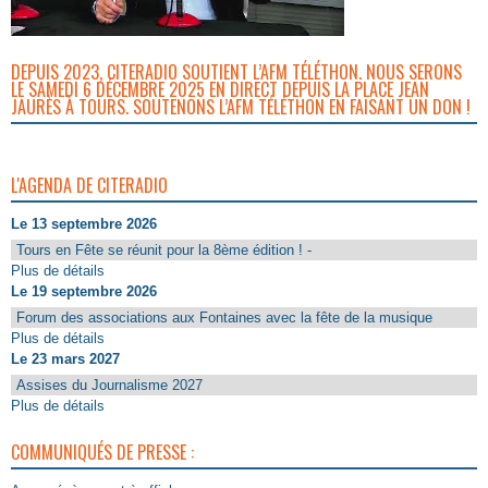
DEPUIS 2023, CITERADIO SOUTIENT L’AFM TÉLÉTHON. NOUS SERONS
LE SAMEDI 6 DÉCEMBRE 2025 EN DIRECT DEPUIS LA PLACE JEAN
JAURÈS À TOURS. SOUTENONS L’AFM TÉLÉTHON EN FAISANT UN DON !
L'AGENDA DE CITERADIO
Le 13 septembre 2026
Tours en Fête se réunit pour la 8ème édition ! -
Plus de détails
Le 19 septembre 2026
Forum des associations aux Fontaines avec la fête de la musique
Plus de détails
Le 23 mars 2027
Assises du Journalisme 2027
Plus de détails
COMMUNIQUÉS DE PRESSE :