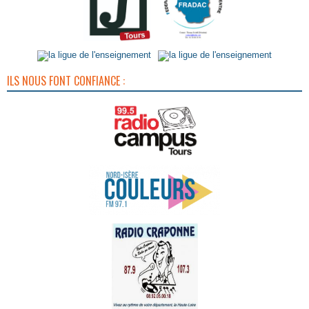
ILS NOUS FONT CONFIANCE :