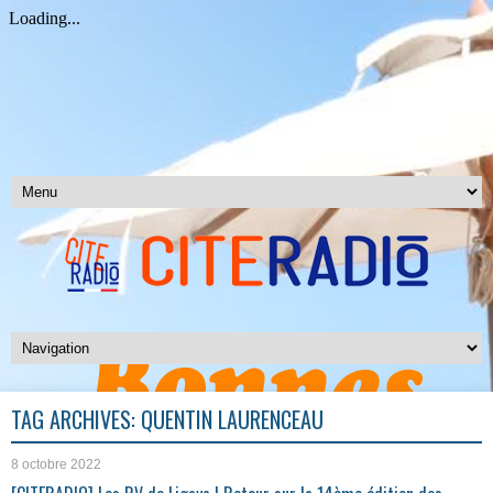
TAG ARCHIVES:
QUENTIN LAURENCEAU
8 octobre 2022