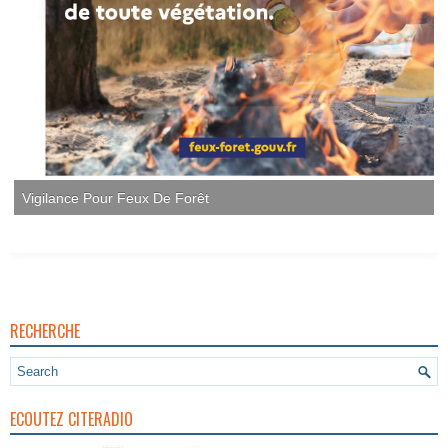
Vigilance Pour Feux De Forêt
RECHERCHE
ECOUTEZ CITERADIO