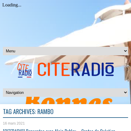
TAG ARCHIVES:
RAMBO
16 mars 2021