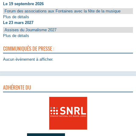
Le 19 septembre 2026
Forum des associations aux Fontaines avec la fête de la musique
Plus de détails
Le 23 mars 2027
Assises du Journalisme 2027
Plus de détails
COMMUNIQUÉS DE PRESSE :
Aucun évènement à afficher.
ADHÉRENTE DU