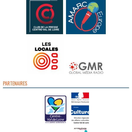
PARTENAIRES