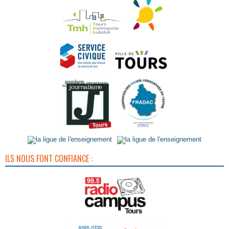
ILS NOUS FONT CONFIANCE :