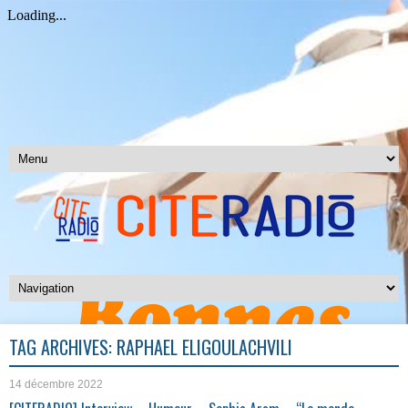
TAG ARCHIVES:
RAPHAËL ELIGOULACHVILI
14 décembre 2022