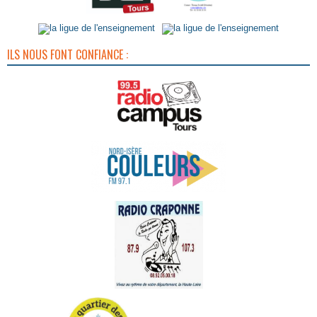
ILS NOUS FONT CONFIANCE :