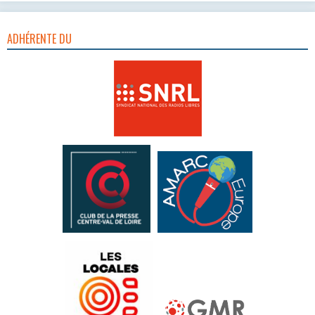
ADHÉRENTE DU