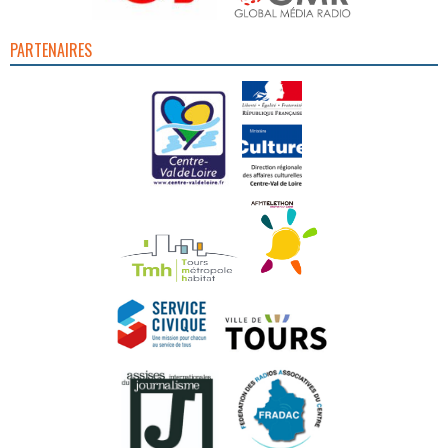
PARTENAIRES