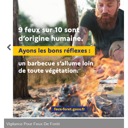
Vigilance Pour Feux De Forêt