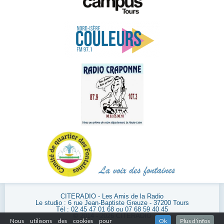
CITERADIO - Les Amis de la Radio
Le studio : 6 rue Jean-Baptiste Greuze - 37200 Tours
Tél : 02 45 47 01 68 ou 07 68 59 40 45
© 2014 - 2026 CITERADIO
Nous utilisons des cookies pour
Ok
Plus d'infos