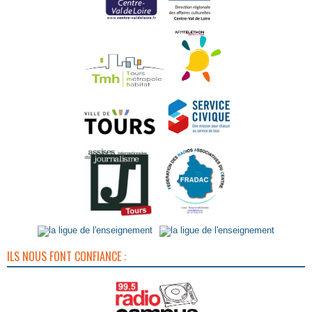
ILS NOUS FONT CONFIANCE :