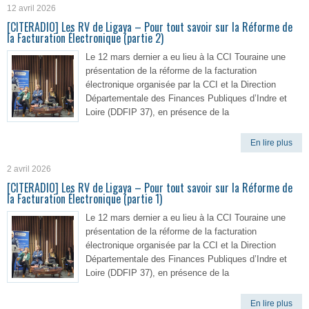
12 avril 2026
[CITERADIO] Les RV de Ligaya – Pour tout savoir sur la Réforme de
la Facturation Électronique (partie 2)
Le 12 mars dernier a eu lieu à la CCI Touraine une
présentation de la réforme de la facturation
électronique organisée par la CCI et la Direction
Départementale des Finances Publiques d’Indre et
Loire (DDFIP 37), en présence de la
En lire plus
2 avril 2026
[CITERADIO] Les RV de Ligaya – Pour tout savoir sur la Réforme de
la Facturation Électronique (partie 1)
Le 12 mars dernier a eu lieu à la CCI Touraine une
présentation de la réforme de la facturation
électronique organisée par la CCI et la Direction
Départementale des Finances Publiques d’Indre et
Loire (DDFIP 37), en présence de la
En lire plus