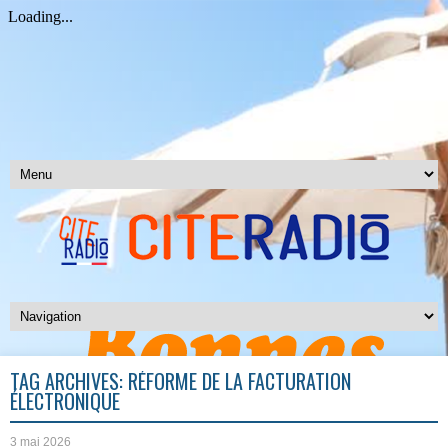
TAG ARCHIVES:
RÉFORME DE LA FACTURATION
ÉLECTRONIQUE
3 mai 2026