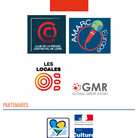
PARTENAIRES