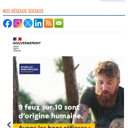
NOS RÉSEAUX SOCIAUX