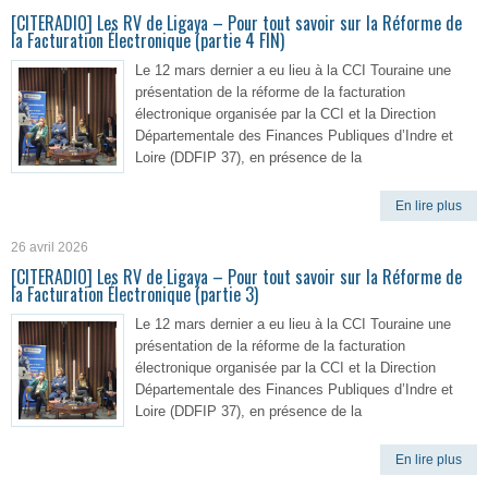
[CITERADIO] Les RV de Ligaya – Pour tout savoir sur la Réforme de
la Facturation Électronique (partie 4 FIN)
Le 12 mars dernier a eu lieu à la CCI Touraine une
présentation de la réforme de la facturation
électronique organisée par la CCI et la Direction
Départementale des Finances Publiques d’Indre et
Loire (DDFIP 37), en présence de la
En lire plus
26 avril 2026
[CITERADIO] Les RV de Ligaya – Pour tout savoir sur la Réforme de
la Facturation Électronique (partie 3)
Le 12 mars dernier a eu lieu à la CCI Touraine une
présentation de la réforme de la facturation
électronique organisée par la CCI et la Direction
Départementale des Finances Publiques d’Indre et
Loire (DDFIP 37), en présence de la
En lire plus