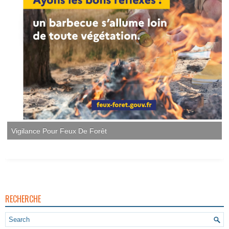
Vigilance Pour Feux De Forêt
RECHERCHE