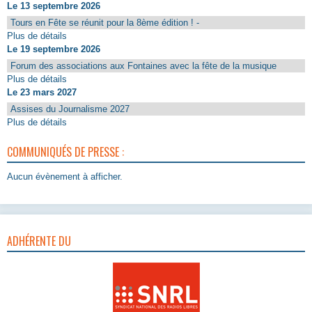
Le 13 septembre 2026
Tours en Fête se réunit pour la 8ème édition ! -
Plus de détails
Le 19 septembre 2026
Forum des associations aux Fontaines avec la fête de la musique
Plus de détails
Le 23 mars 2027
Assises du Journalisme 2027
Plus de détails
COMMUNIQUÉS DE PRESSE :
Aucun évènement à afficher.
ADHÉRENTE DU