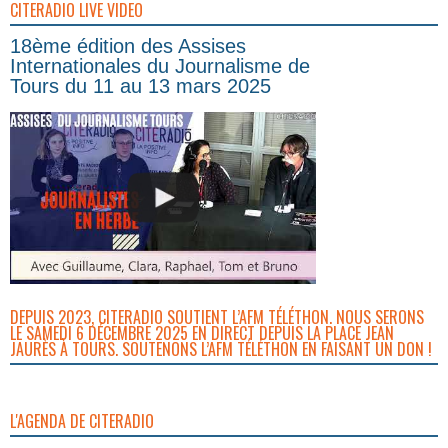
CITERADIO LIVE VIDEO
18ème édition des Assises
Internationales du Journalisme de
Tours du 11 au 13 mars 2025
DEPUIS 2023, CITERADIO SOUTIENT L’AFM TÉLÉTHON. NOUS SERONS
LE SAMEDI 6 DÉCEMBRE 2025 EN DIRECT DEPUIS LA PLACE JEAN
JAURÈS À TOURS. SOUTENONS L’AFM TÉLÉTHON EN FAISANT UN DON !
L'AGENDA DE CITERADIO