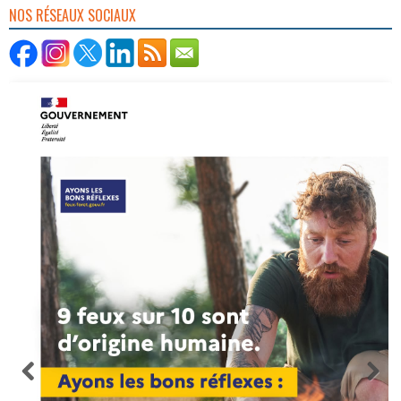
NOS RÉSEAUX SOCIAUX