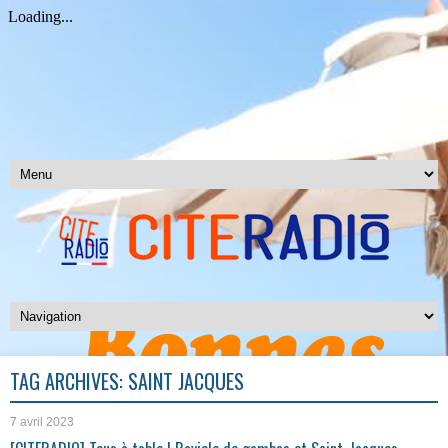
TAG ARCHIVES:
SAINT JACQUES
7 avril 2023