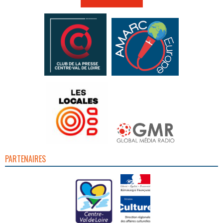
PARTENAIRES