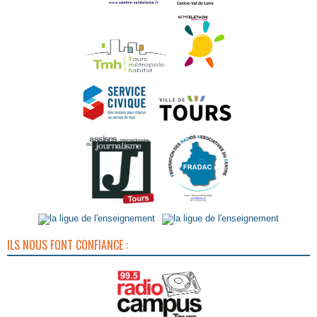
ILS NOUS FONT CONFIANCE :