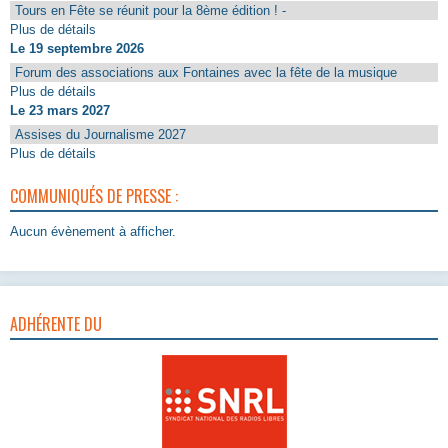
Tours en Fête se réunit pour la 8ème édition ! -
Plus de détails
Le 19 septembre 2026
Forum des associations aux Fontaines avec la fête de la musique
Plus de détails
Le 23 mars 2027
Assises du Journalisme 2027
Plus de détails
COMMUNIQUÉS DE PRESSE :
Aucun évènement à afficher.
ADHÉRENTE DU