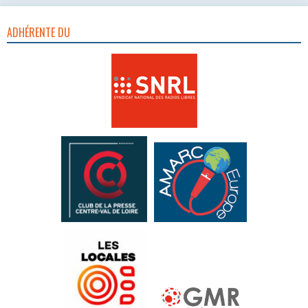
ADHÉRENTE DU