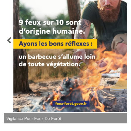
Vigilance Pour Feux De Forêt