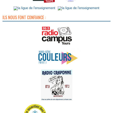
ILS NOUS FONT CONFIANCE :