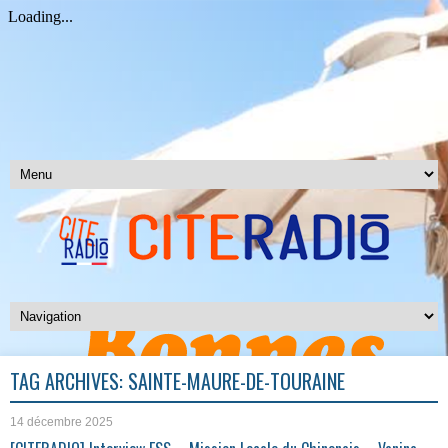
TAG ARCHIVES:
SAINTE-MAURE-DE-TOURAINE
14 décembre 2025