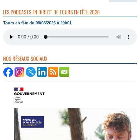
LES PODCASTS EN DIRECT DE TOURS EN FÊTE 2026
Tours en fête du 08/08/2026 à 20h01
NOS RÉSEAUX SOCIAUX