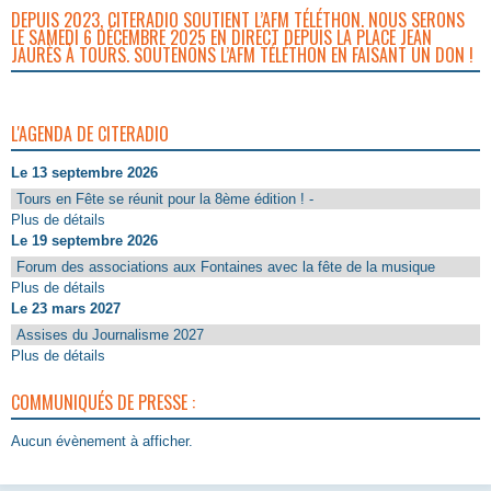
DEPUIS 2023, CITERADIO SOUTIENT L’AFM TÉLÉTHON. NOUS SERONS
LE SAMEDI 6 DÉCEMBRE 2025 EN DIRECT DEPUIS LA PLACE JEAN
JAURÈS À TOURS. SOUTENONS L’AFM TÉLÉTHON EN FAISANT UN DON !
L'AGENDA DE CITERADIO
Le 13 septembre 2026
Tours en Fête se réunit pour la 8ème édition ! -
Plus de détails
Le 19 septembre 2026
Forum des associations aux Fontaines avec la fête de la musique
Plus de détails
Le 23 mars 2027
Assises du Journalisme 2027
Plus de détails
COMMUNIQUÉS DE PRESSE :
Aucun évènement à afficher.