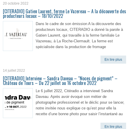
20 octobre 2022
[CITERADIO] Gatien Laurent, ferme Le Vazereau – A la découverte des
producteurs locaux – 18/10/2022
Dans le cadre de son émission A la découverte des
producteurs locaux, CITERADIO a donné la parole à
Gatien Laurent, qui travaille à la ferme familiale Le
Vazereau, à La Roche-Clermault. La ferme est
spécialisée dans la production de fromage
En lire plus
14 juillet 2022
[CITERADIO] Interview – Sandra Daveau – “Noces de pigment” –
Château de Tours – Du 22 juillet au 16 octobre 2022
Le 6 juillet 2022, Citéradio a interviewé Sandra
Daveau. Après avoir évoqué son métier de
photographe professionnel et le déclic pour se lancer,
notre invitée nous explique ce qu’est pour elle la
recette d’une bonne photo pour saisir l’instantané au
En lire plus