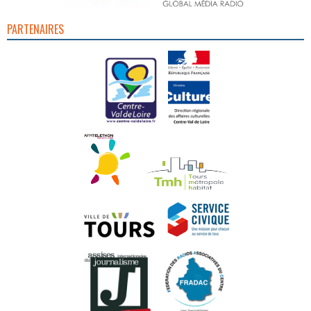
PARTENAIRES