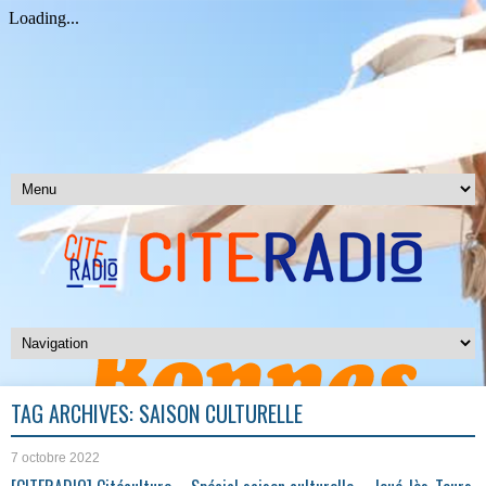
TAG ARCHIVES:
SAISON CULTURELLE
7 octobre 2022