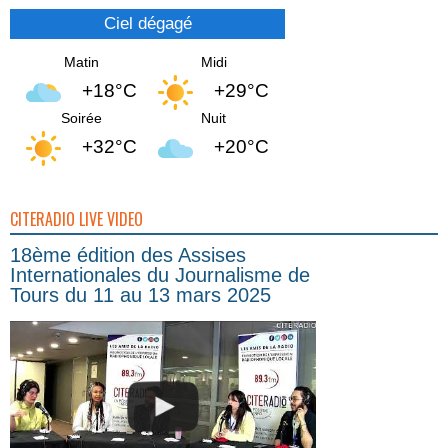
Ciel dégagé
Matin
Midi
+18°C
+29°C
Soirée
Nuit
+32°C
+20°C
CITERADIO LIVE VIDEO
18ème édition des Assises
Internationales du Journalisme de
Tours du 11 au 13 mars 2025