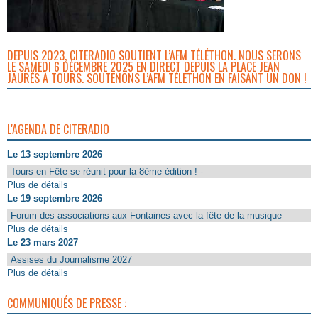
DEPUIS 2023, CITERADIO SOUTIENT L’AFM TÉLÉTHON. NOUS SERONS
LE SAMEDI 6 DÉCEMBRE 2025 EN DIRECT DEPUIS LA PLACE JEAN
JAURÈS À TOURS. SOUTENONS L’AFM TÉLÉTHON EN FAISANT UN DON !
L'AGENDA DE CITERADIO
Le 13 septembre 2026
Tours en Fête se réunit pour la 8ème édition ! -
Plus de détails
Le 19 septembre 2026
Forum des associations aux Fontaines avec la fête de la musique
Plus de détails
Le 23 mars 2027
Assises du Journalisme 2027
Plus de détails
COMMUNIQUÉS DE PRESSE :