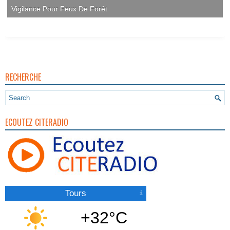
Vigilance Pour Feux De Forêt
RECHERCHE
ECOUTEZ CITERADIO
Tours
+32°C