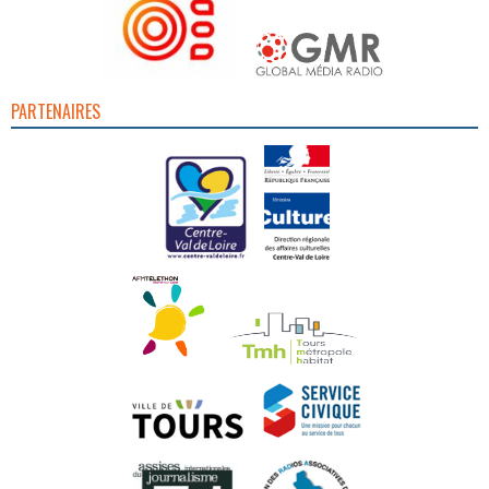
PARTENAIRES