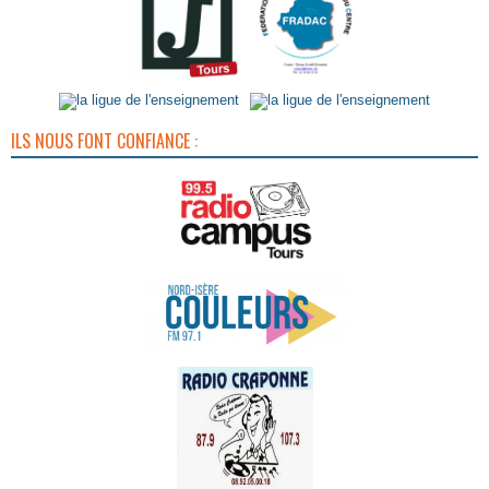
ILS NOUS FONT CONFIANCE :