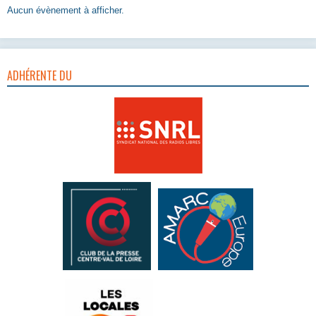
Aucun évènement à afficher.
ADHÉRENTE DU