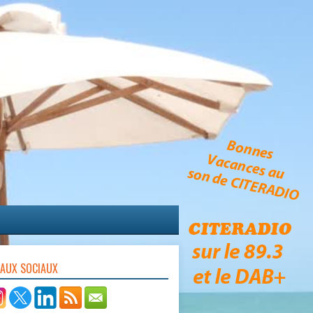
EAUX SOCIAUX