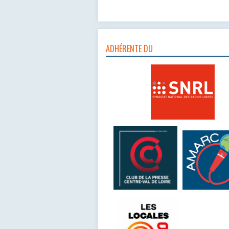
ADHÉRENTE DU