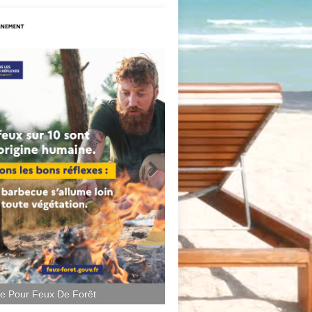
ce Pour Feux De Forêt