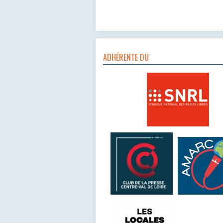
ADHÉRENTE DU