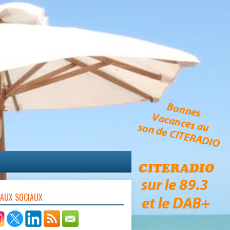
EAUX SOCIAUX