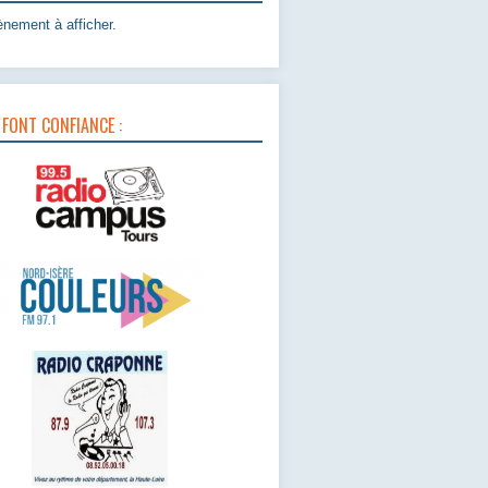
nement à afficher.
 FONT CONFIANCE :