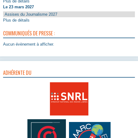
Plus de détails
Le 23 mars 2027
Assises du Journalisme 2027
Plus de détails
COMMUNIQUÉS DE PRESSE :
Aucun évènement à afficher.
ADHÉRENTE DU