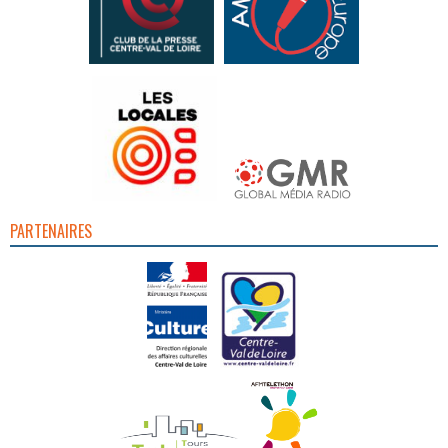
PARTENAIRES