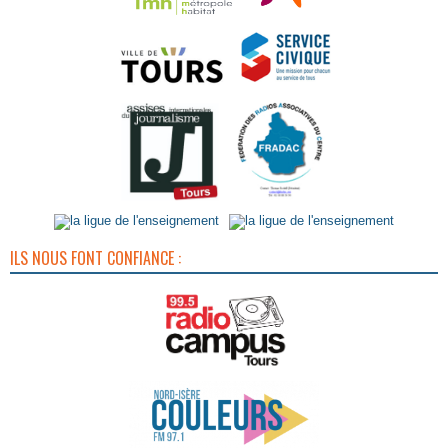
ILS NOUS FONT CONFIANCE :