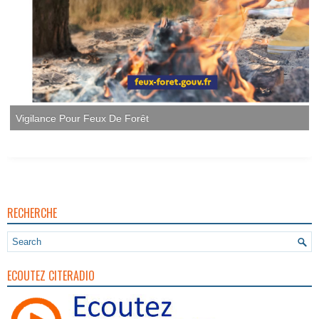
Vigilance Pour Feux De Forêt
RECHERCHE
ECOUTEZ CITERADIO