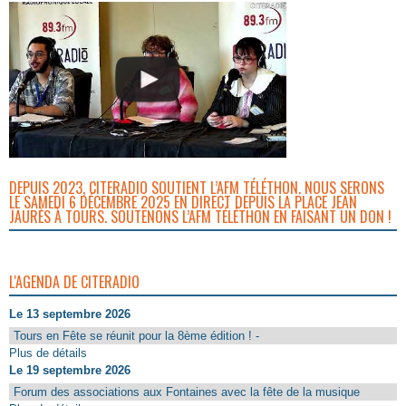
DEPUIS 2023, CITERADIO SOUTIENT L’AFM TÉLÉTHON. NOUS SERONS
LE SAMEDI 6 DÉCEMBRE 2025 EN DIRECT DEPUIS LA PLACE JEAN
JAURÈS À TOURS. SOUTENONS L’AFM TÉLÉTHON EN FAISANT UN DON !
L'AGENDA DE CITERADIO
Le 13 septembre 2026
Tours en Fête se réunit pour la 8ème édition ! -
Plus de détails
Le 19 septembre 2026
Forum des associations aux Fontaines avec la fête de la musique