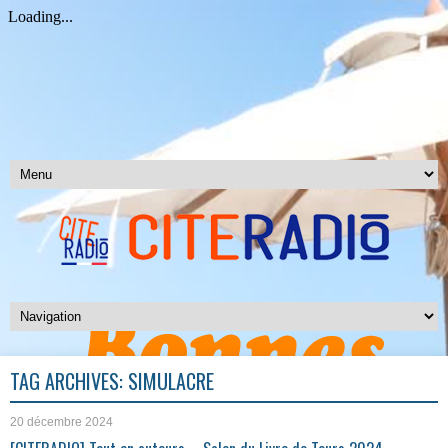
TAG ARCHIVES:
SIMULACRE
20 décembre 2024