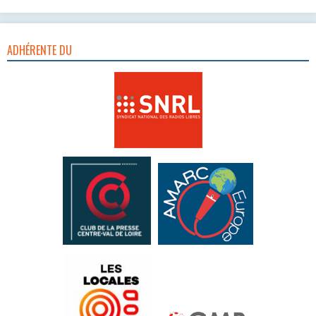
ADHÉRENTE DU