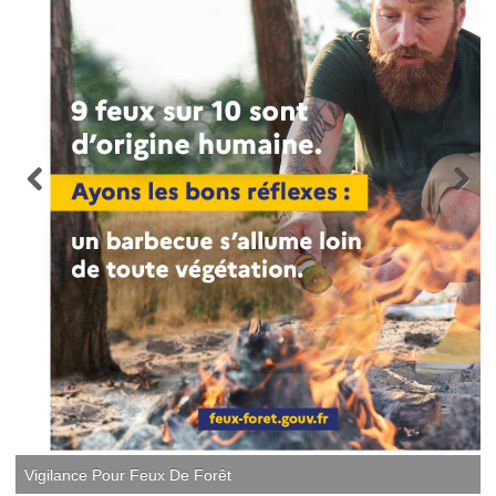
Vigilance Pour Feux De Forêt