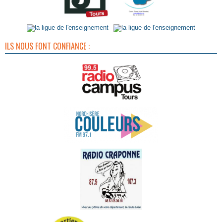
ILS NOUS FONT CONFIANCE :