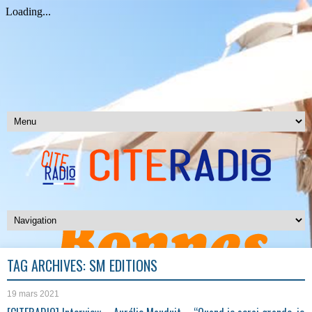
TAG ARCHIVES:
SM EDITIONS
19 mars 2021