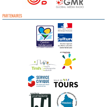
PARTENAIRES