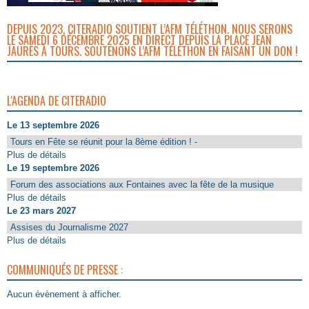
DEPUIS 2023, CITERADIO SOUTIENT L’AFM TÉLÉTHON. NOUS SERONS
LE SAMEDI 6 DÉCEMBRE 2025 EN DIRECT DEPUIS LA PLACE JEAN
JAURÈS À TOURS. SOUTENONS L’AFM TÉLÉTHON EN FAISANT UN DON !
L'AGENDA DE CITERADIO
Le 13 septembre 2026
Tours en Fête se réunit pour la 8ème édition ! -
Plus de détails
Le 19 septembre 2026
Forum des associations aux Fontaines avec la fête de la musique
Plus de détails
Le 23 mars 2027
Assises du Journalisme 2027
Plus de détails
COMMUNIQUÉS DE PRESSE :
Aucun évènement à afficher.