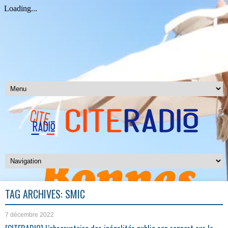
TAG ARCHIVES:
SMIC
7 décembre 2022