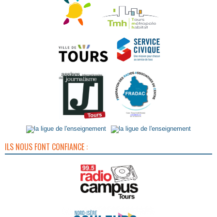
ILS NOUS FONT CONFIANCE :