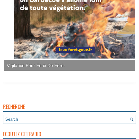
Vigilance Pour Feux De Forêt
RECHERCHE
ECOUTEZ CITERADIO