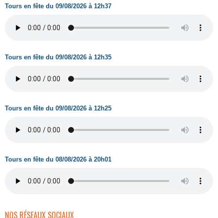
Tours en fête du 09/08/2026 à 12h37
Tours en fête du 09/08/2026 à 12h35
Tours en fête du 09/08/2026 à 12h25
Tours en fête du 08/08/2026 à 20h01
NOS RÉSEAUX SOCIAUX