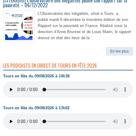
[CITERADIO] L’observatoire des inégalités publie son rapport sur la
pauvreté – 06/12/2022
L’Observatoire des inégalités, situé à Tours, a
publié mardi 6 décembre la troisième édition de son
Rapport sur la pauvreté en France. Réalisé sous la
direction d’Anne Brunner et de Louis Marin, le rapport
dresse un état des lieux de la
En lire plus
LES PODCASTS EN DIRECT DE TOURS EN FÊTE 2026
Tours en fête du 09/08/2026 à 14h38
Tours en fête du 09/08/2026 à 13h02