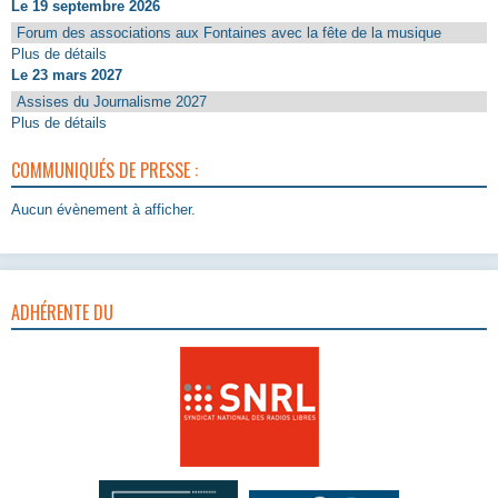
Le 19 septembre 2026
Forum des associations aux Fontaines avec la fête de la musique
Plus de détails
Le 23 mars 2027
Assises du Journalisme 2027
Plus de détails
COMMUNIQUÉS DE PRESSE :
Aucun évènement à afficher.
ADHÉRENTE DU