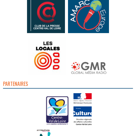
PARTENAIRES