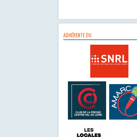
ADHÉRENTE DU