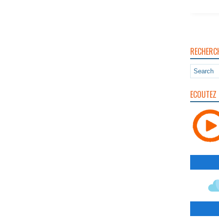
RECHERC
ECOUTEZ 