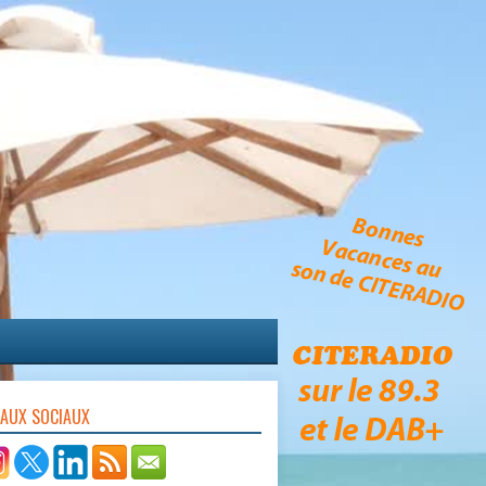
EAUX SOCIAUX