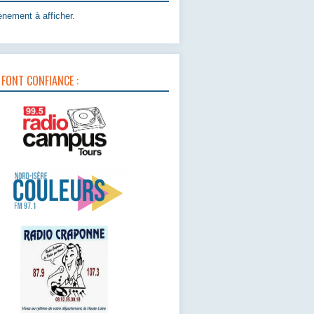
nement à afficher.
 FONT CONFIANCE :