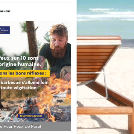
ce Pour Feux De Forêt