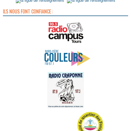
ILS NOUS FONT CONFIANCE :