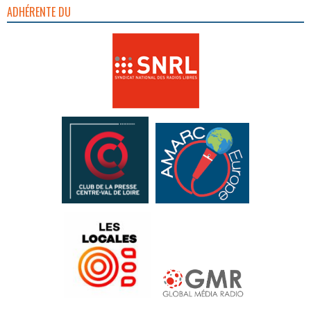
ADHÉRENTE DU