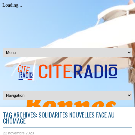
TAG ARCHIVES:
SOLIDARITÉS NOUVELLES FACE AU
CHÔMAGE
22 novembre 2023