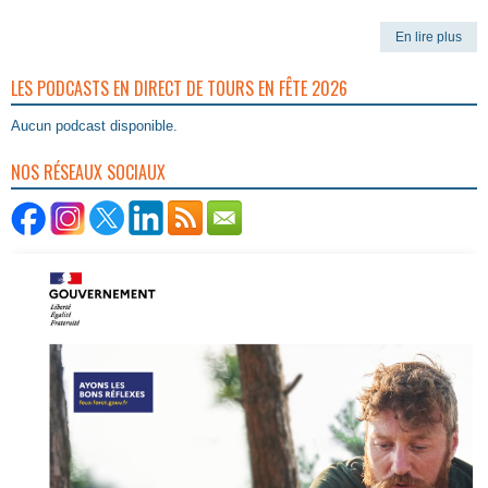
En lire plus
LES PODCASTS EN DIRECT DE TOURS EN FÊTE 2026
Aucun podcast disponible.
NOS RÉSEAUX SOCIAUX