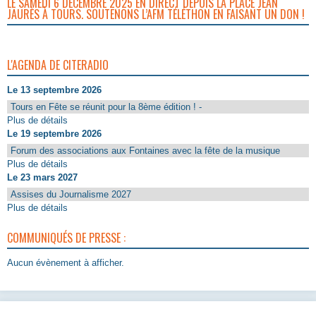
LE SAMEDI 6 DÉCEMBRE 2025 EN DIRECT DEPUIS LA PLACE JEAN
JAURÈS À TOURS. SOUTENONS L’AFM TÉLÉTHON EN FAISANT UN DON !
L'AGENDA DE CITERADIO
Le 13 septembre 2026
Tours en Fête se réunit pour la 8ème édition ! -
Plus de détails
Le 19 septembre 2026
Forum des associations aux Fontaines avec la fête de la musique
Plus de détails
Le 23 mars 2027
Assises du Journalisme 2027
Plus de détails
COMMUNIQUÉS DE PRESSE :
Aucun évènement à afficher.