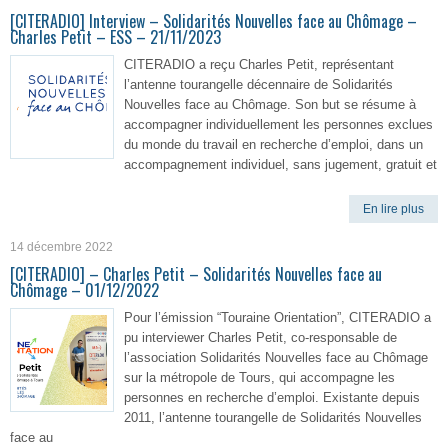
[CITERADIO] Interview – Solidarités Nouvelles face au Chômage –
Charles Petit – ESS – 21/11/2023
CITERADIO a reçu Charles Petit, représentant
l’antenne tourangelle décennaire de Solidarités
Nouvelles face au Chômage. Son but se résume à
accompagner individuellement les personnes exclues
du monde du travail en recherche d’emploi, dans un
accompagnement individuel, sans jugement, gratuit et
En lire plus
14 décembre 2022
[CITERADIO] – Charles Petit – Solidarités Nouvelles face au
Chômage – 01/12/2022
Pour l’émission “Touraine Orientation”, CITERADIO a
pu interviewer Charles Petit, co-responsable de
l’association Solidarités Nouvelles face au Chômage
sur la métropole de Tours, qui accompagne les
personnes en recherche d’emploi. Existante depuis
2011, l’antenne tourangelle de Solidarités Nouvelles
face au