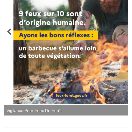
Vigilance Pour Feux De Forêt