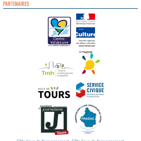
PARTENAIRES