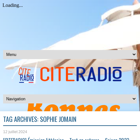
TAG ARCHIVES:
SOPHIE JOMAIN
12 juillet 2024