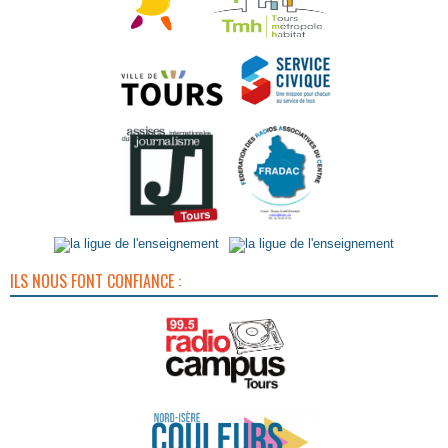
ILS NOUS FONT CONFIANCE :