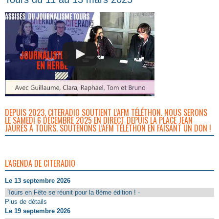
DEPUIS 2023, CITERADIO SOUTIENT L’AFM TÉLÉTHON. NOUS SERONS
LE SAMEDI 6 DÉCEMBRE 2025 EN DIRECT DEPUIS LA PLACE JEAN
JAURÈS À TOURS. SOUTENONS L’AFM TÉLÉTHON EN FAISANT UN DON !
L'AGENDA DE CITERADIO
Le 13 septembre 2026
Tours en Fête se réunit pour la 8ème édition ! -
Plus de détails
Le 19 septembre 2026