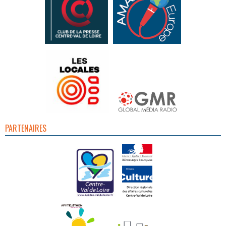
PARTENAIRES