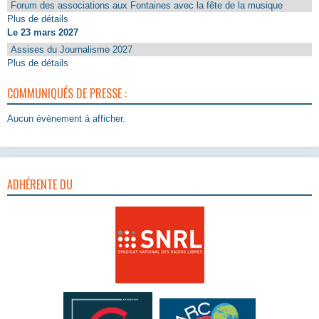
Forum des associations aux Fontaines avec la fête de la musique
Plus de détails
Le 23 mars 2027
Assises du Journalisme 2027
Plus de détails
COMMUNIQUÉS DE PRESSE :
Aucun évènement à afficher.
ADHÉRENTE DU