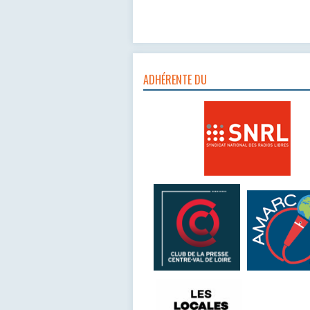
ADHÉRENTE DU