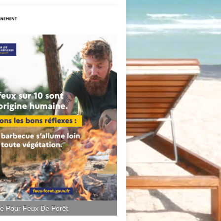
ce Pour Feux De Forêt