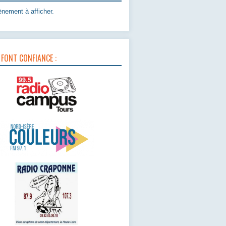
nement à afficher.
 FONT CONFIANCE :