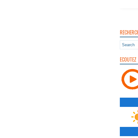
RECHERC
ECOUTEZ 