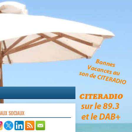
EAUX SOCIAUX