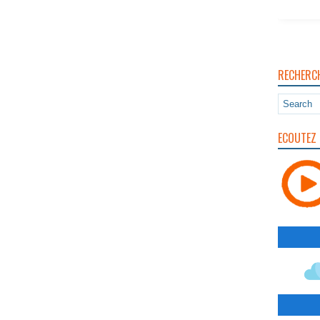
RECHERC
ECOUTEZ 