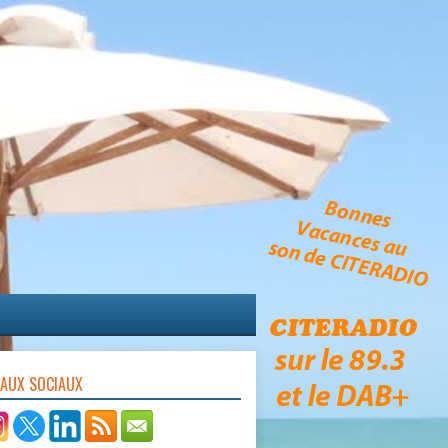
EAUX SOCIAUX