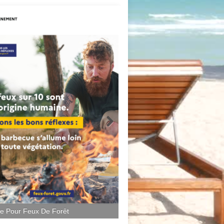
ce Pour Feux De Forêt