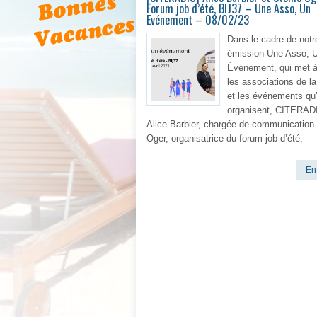
Forum job d’été, BIJ37 – Une Asso, Un
Evénement – 08/02/23
Dans le cadre de notr
émission Une Asso, 
Événement, qui met à
les associations de l
et les événements qu’
organisent, CITERADI
Alice Barbier, chargée de communication 
Oger, organisatrice du forum job d’été,
En 