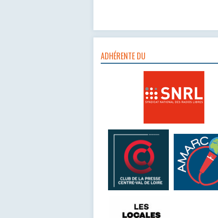
ADHÉRENTE DU