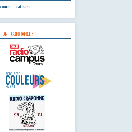
nement à afficher.
 FONT CONFIANCE :