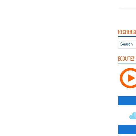
RECHERC
ECOUTEZ 