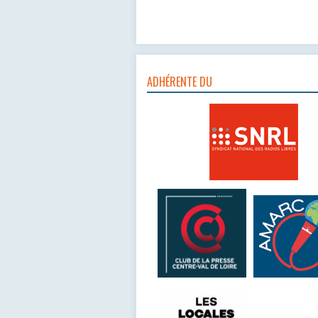
ADHÉRENTE DU