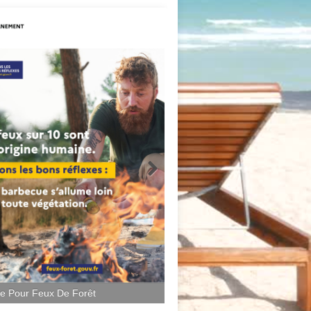
ce Pour Feux De Forêt