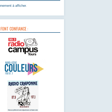
nement à afficher.
 FONT CONFIANCE :