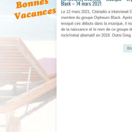
Black – 14 mars 2021
Le 12 mars 2021, Citéradio a interviewé 
membre du groupe Orpheum Black. Après
évoqué ces débuts dans la musique, il no
de la naissance et le nom de ce groupe d
rock/métal alternatif en 2019. Outre Greg
En 