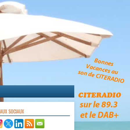
EAUX SOCIAUX