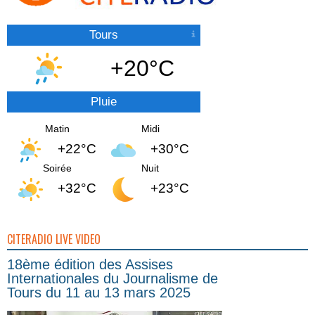
Tours
+20°C
Pluie
Matin
Midi
+22°C
+30°C
Soirée
Nuit
+32°C
+23°C
CITERADIO LIVE VIDEO
18ème édition des Assises
Internationales du Journalisme de
Tours du 11 au 13 mars 2025