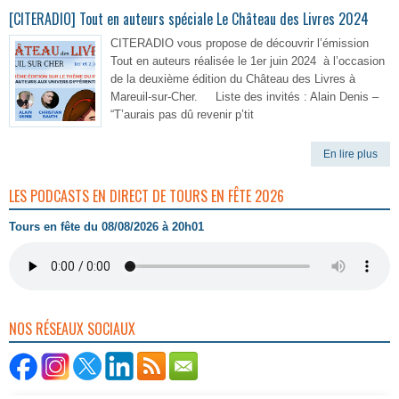
[CITERADIO] Tout en auteurs spéciale Le Château des Livres 2024
CITERADIO vous propose de découvrir l’émission
Tout en auteurs réalisée le 1er juin 2024 à l’occasion
de la deuxième édition du Château des Livres à
Mareuil-sur-Cher. Liste des invités : Alain Denis –
“T’aurais pas dû revenir p’tit
En lire plus
LES PODCASTS EN DIRECT DE TOURS EN FÊTE 2026
Tours en fête du 08/08/2026 à 20h01
NOS RÉSEAUX SOCIAUX