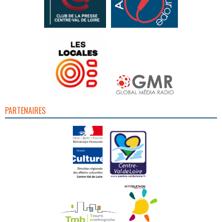
PARTENAIRES