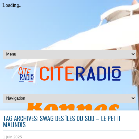
TAG ARCHIVES:
SWAG DES ÎLES DU SUD – LE PETIT
MALINOIS
1 juin 2025