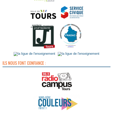
ILS NOUS FONT CONFIANCE :