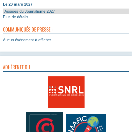
Le 23 mars 2027
Assises du Journalisme 2027
Plus de détails
COMMUNIQUÉS DE PRESSE :
Aucun évènement à afficher.
ADHÉRENTE DU