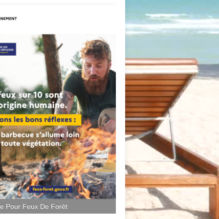
ce Pour Feux De Forêt