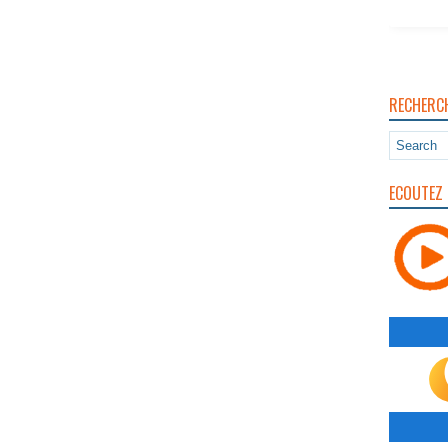
RECHERC
ECOUTEZ 