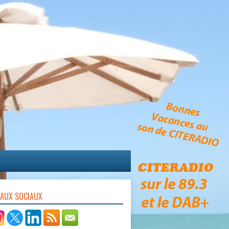
EAUX SOCIAUX