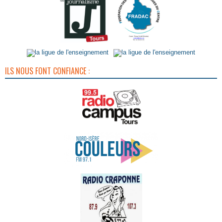
ILS NOUS FONT CONFIANCE :