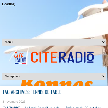
TAG ARCHIVES:
TENNIS DE TABLE
3 novembre 2025