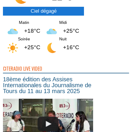
Ciel dégagé
Matin
Midi
+18°C
+25°C
Soirée
Nuit
+25°C
+16°C
CITERADIO LIVE VIDEO
18ème édition des Assises
Internationales du Journalisme de
Tours du 11 au 13 mars 2025