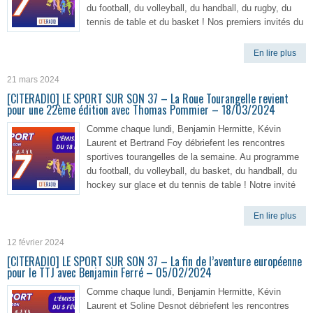
du football, du volleyball, du handball, du rugby, du
tennis de table et du basket ! Nos premiers invités du
En lire plus
21 mars 2024
[CITERADIO] LE SPORT SUR SON 37 – La Roue Tourangelle revient
pour une 22ème édition avec Thomas Pommier – 18/03/2024
Comme chaque lundi, Benjamin Hermitte, Kévin
Laurent et Bertrand Foy débriefent les rencontres
sportives tourangelles de la semaine. Au programme
du football, du volleyball, du basket, du handball, du
hockey sur glace et du tennis de table ! Notre invité
En lire plus
12 février 2024
[CITERADIO] LE SPORT SUR SON 37 – La fin de l’aventure européenne
pour le TTJ avec Benjamin Ferré – 05/02/2024
Comme chaque lundi, Benjamin Hermitte, Kévin
Laurent et Soline Desnot débriefent les rencontres