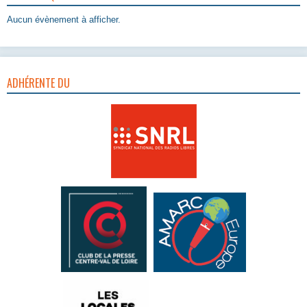
Aucun évènement à afficher.
ADHÉRENTE DU