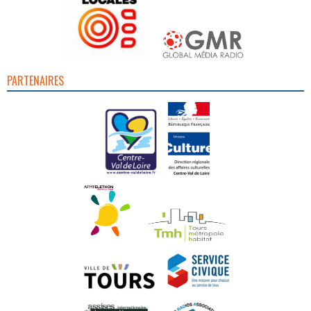
PARTENAIRES