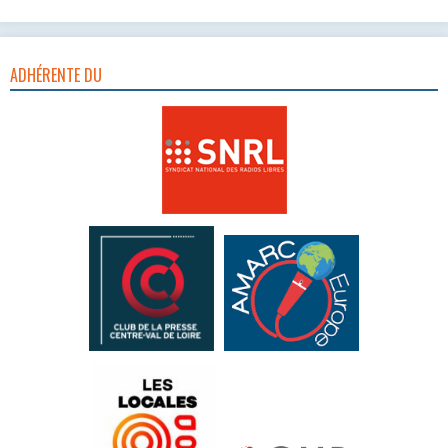
ADHÉRENTE DU