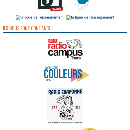
ILS NOUS FONT CONFIANCE :