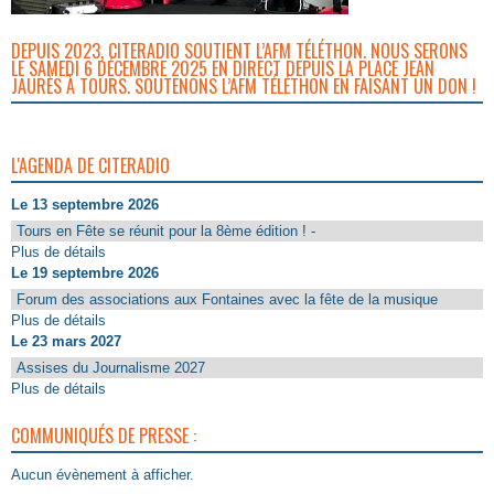
DEPUIS 2023, CITERADIO SOUTIENT L’AFM TÉLÉTHON. NOUS SERONS
LE SAMEDI 6 DÉCEMBRE 2025 EN DIRECT DEPUIS LA PLACE JEAN
JAURÈS À TOURS. SOUTENONS L’AFM TÉLÉTHON EN FAISANT UN DON !
L'AGENDA DE CITERADIO
Le 13 septembre 2026
Tours en Fête se réunit pour la 8ème édition ! -
Plus de détails
Le 19 septembre 2026
Forum des associations aux Fontaines avec la fête de la musique
Plus de détails
Le 23 mars 2027
Assises du Journalisme 2027
Plus de détails
COMMUNIQUÉS DE PRESSE :
Aucun évènement à afficher.