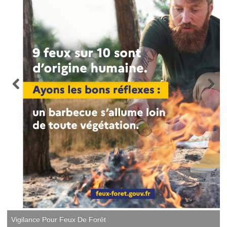
Vigilance Pour Feux De Forêt