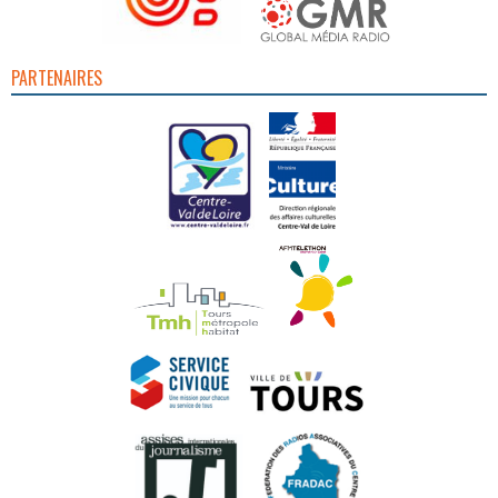
PARTENAIRES