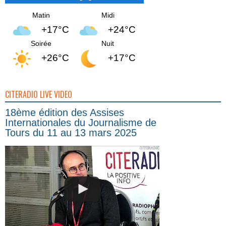
Matin
Midi
+17°C
+24°C
Soirée
Nuit
+26°C
+17°C
CITERADIO LIVE VIDEO
18ème édition des Assises
Internationales du Journalisme de
Tours du 11 au 13 mars 2025