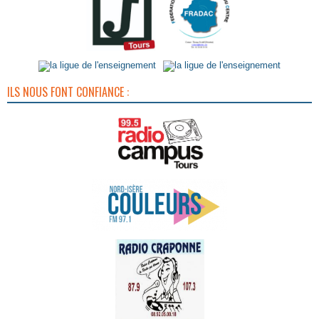
ILS NOUS FONT CONFIANCE :