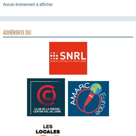
Aucun évènement à afficher.
ADHÉRENTE DU