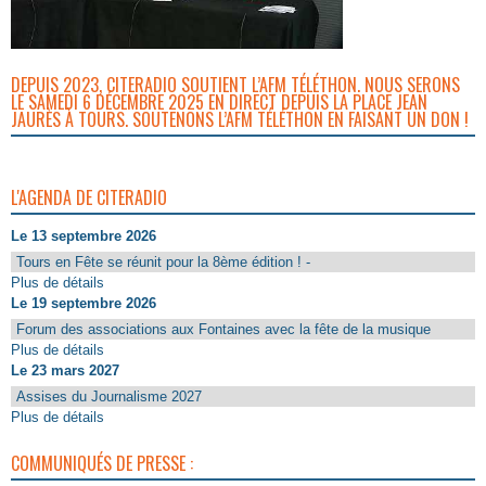
DEPUIS 2023, CITERADIO SOUTIENT L’AFM TÉLÉTHON. NOUS SERONS
LE SAMEDI 6 DÉCEMBRE 2025 EN DIRECT DEPUIS LA PLACE JEAN
JAURÈS À TOURS. SOUTENONS L’AFM TÉLÉTHON EN FAISANT UN DON !
L'AGENDA DE CITERADIO
Le 13 septembre 2026
Tours en Fête se réunit pour la 8ème édition ! -
Plus de détails
Le 19 septembre 2026
Forum des associations aux Fontaines avec la fête de la musique
Plus de détails
Le 23 mars 2027
Assises du Journalisme 2027
Plus de détails
COMMUNIQUÉS DE PRESSE :