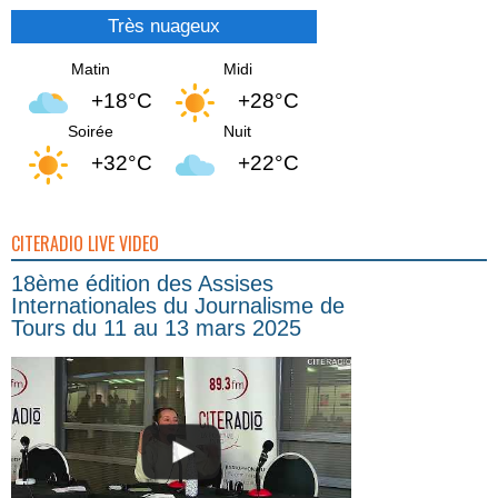
Très nuageux
Matin
Midi
+18°C
+28°C
Soirée
Nuit
+32°C
+22°C
CITERADIO LIVE VIDEO
18ème édition des Assises
Internationales du Journalisme de
Tours du 11 au 13 mars 2025