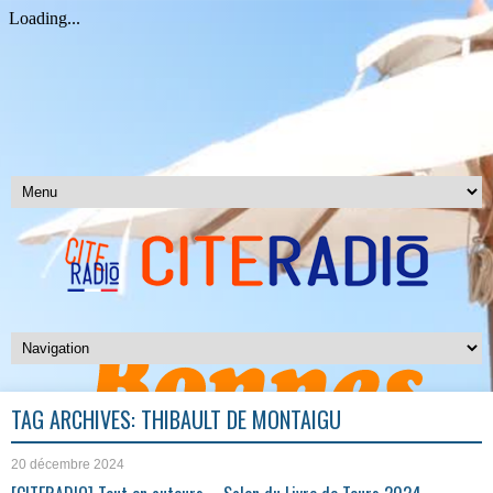
TAG ARCHIVES:
THIBAULT DE MONTAIGU
20 décembre 2024