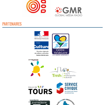
PARTENAIRES