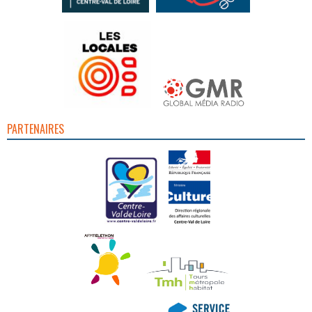
PARTENAIRES