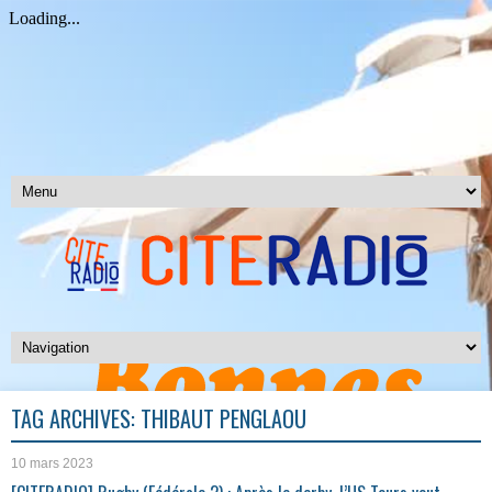
TAG ARCHIVES:
THIBAUT PENGLAOU
10 mars 2023