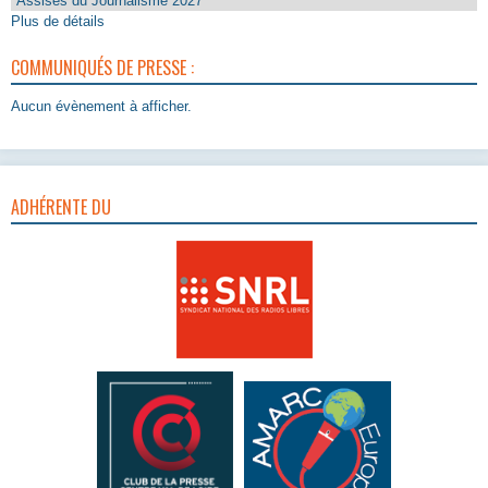
Assises du Journalisme 2027
Plus de détails
COMMUNIQUÉS DE PRESSE :
Aucun évènement à afficher.
ADHÉRENTE DU