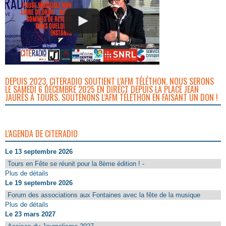
DEPUIS 2023, CITERADIO SOUTIENT L’AFM TÉLÉTHON. NOUS SERONS
LE SAMEDI 6 DÉCEMBRE 2025 EN DIRECT DEPUIS LA PLACE JEAN
JAURÈS À TOURS. SOUTENONS L’AFM TÉLÉTHON EN FAISANT UN DON !
L'AGENDA DE CITERADIO
Le 13 septembre 2026
Tours en Fête se réunit pour la 8ème édition ! -
Plus de détails
Le 19 septembre 2026
Forum des associations aux Fontaines avec la fête de la musique
Plus de détails
Le 23 mars 2027