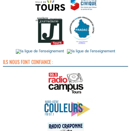
ILS NOUS FONT CONFIANCE :