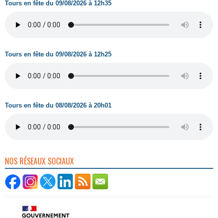
Tours en fête du 09/08/2026 à 12h35
Tours en fête du 09/08/2026 à 12h25
Tours en fête du 08/08/2026 à 20h01
NOS RÉSEAUX SOCIAUX