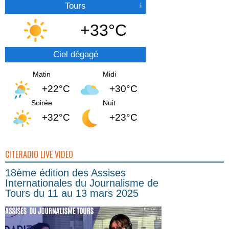
Tours
+33°C
Ciel dégagé
Matin
Midi
+22°C
+30°C
Soirée
Nuit
+32°C
+23°C
CITERADIO LIVE VIDEO
18ème édition des Assises
Internationales du Journalisme de
Tours du 11 au 13 mars 2025