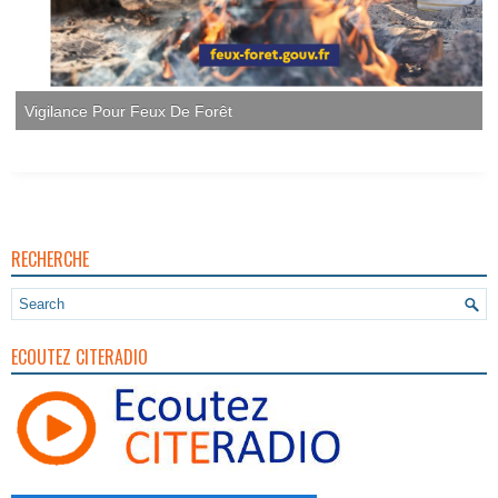
Vigilance Pour Feux De Forêt
RECHERCHE
ECOUTEZ CITERADIO