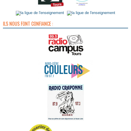
ILS NOUS FONT CONFIANCE :