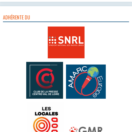
ADHÉRENTE DU