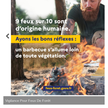
Vigilance Pour Feux De Forêt