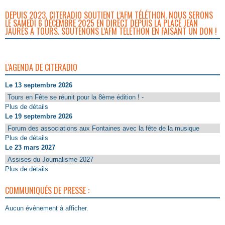
DEPUIS 2023, CITERADIO SOUTIENT L’AFM TÉLÉTHON. NOUS SERONS
LE SAMEDI 6 DÉCEMBRE 2025 EN DIRECT DEPUIS LA PLACE JEAN
JAURÈS À TOURS. SOUTENONS L’AFM TÉLÉTHON EN FAISANT UN DON !
L'AGENDA DE CITERADIO
Le 13 septembre 2026
Tours en Fête se réunit pour la 8ème édition ! -
Plus de détails
Le 19 septembre 2026
Forum des associations aux Fontaines avec la fête de la musique
Plus de détails
Le 23 mars 2027
Assises du Journalisme 2027
Plus de détails
COMMUNIQUÉS DE PRESSE :
Aucun évènement à afficher.