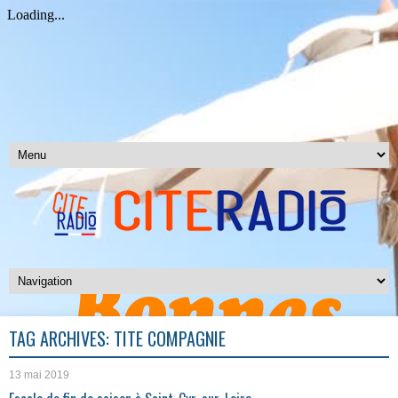
TAG ARCHIVES:
TITE COMPAGNIE
13 mai 2019