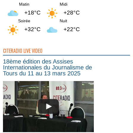
Matin
Midi
+18°C
+28°C
Soirée
Nuit
+32°C
+22°C
CITERADIO LIVE VIDEO
18ème édition des Assises
Internationales du Journalisme de
Tours du 11 au 13 mars 2025