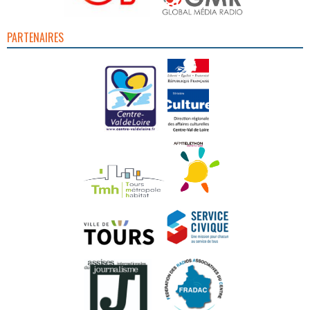
PARTENAIRES