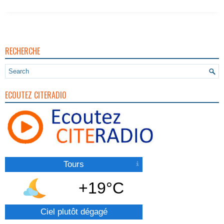
RECHERCHE
ECOUTEZ CITERADIO
Tours
+19°C
Ciel plutôt dégagé