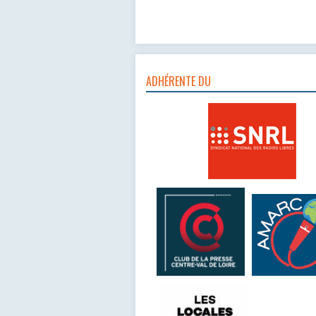
ADHÉRENTE DU