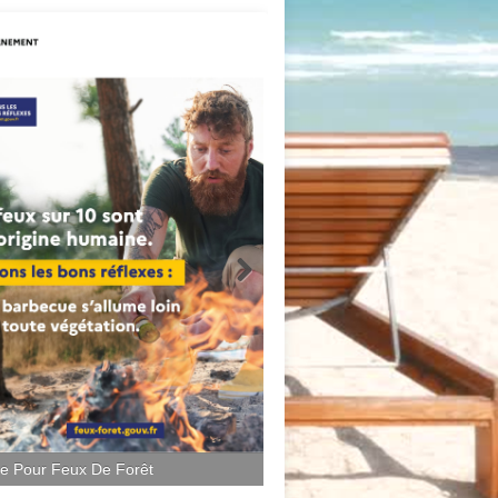
ce Pour Feux De Forêt