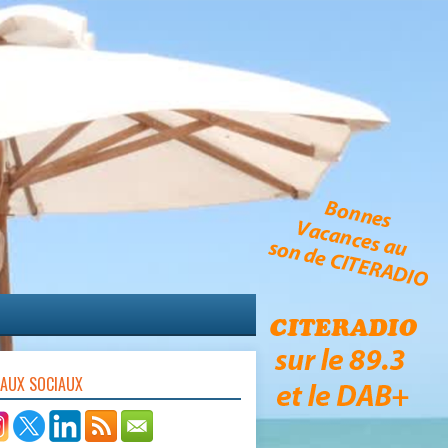
EAUX SOCIAUX