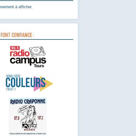
nement à afficher.
 FONT CONFIANCE :