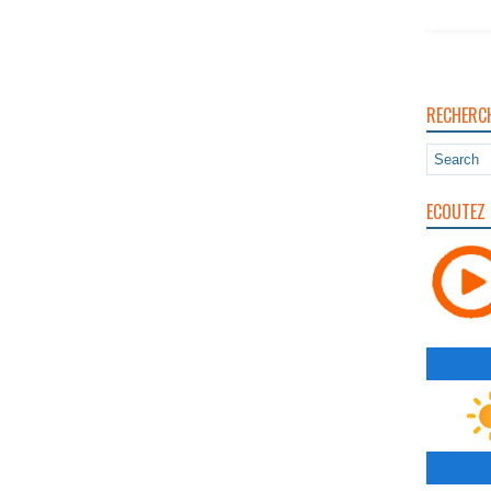
RECHERC
ECOUTEZ 