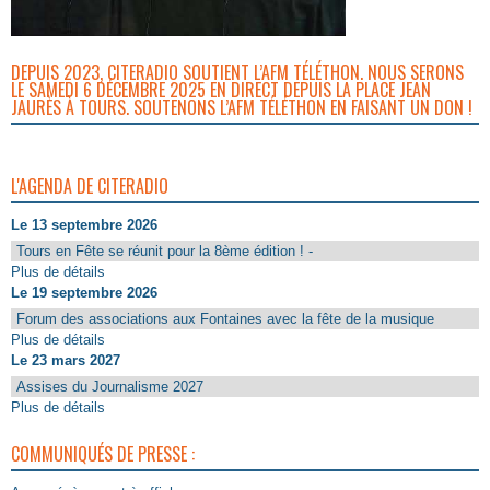
DEPUIS 2023, CITERADIO SOUTIENT L’AFM TÉLÉTHON. NOUS SERONS
LE SAMEDI 6 DÉCEMBRE 2025 EN DIRECT DEPUIS LA PLACE JEAN
JAURÈS À TOURS. SOUTENONS L’AFM TÉLÉTHON EN FAISANT UN DON !
L'AGENDA DE CITERADIO
Le 13 septembre 2026
Tours en Fête se réunit pour la 8ème édition ! -
Plus de détails
Le 19 septembre 2026
Forum des associations aux Fontaines avec la fête de la musique
Plus de détails
Le 23 mars 2027
Assises du Journalisme 2027
Plus de détails
COMMUNIQUÉS DE PRESSE :