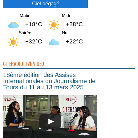
Ciel dégagé
Matin
Midi
+18°C
+28°C
Soirée
Nuit
+32°C
+22°C
CITERADIO LIVE VIDEO
18ème édition des Assises
Internationales du Journalisme de
Tours du 11 au 13 mars 2025