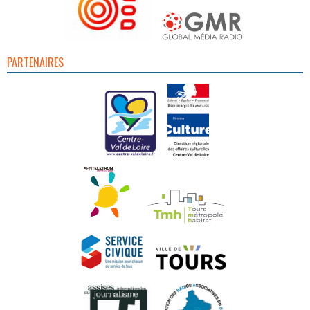
PARTENAIRES