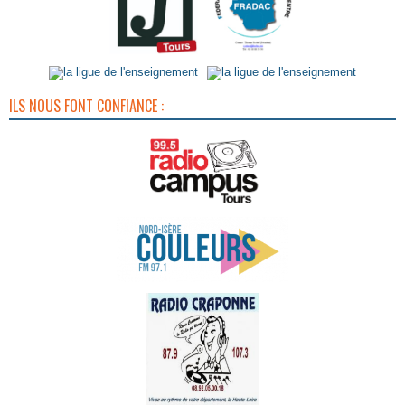
ILS NOUS FONT CONFIANCE :