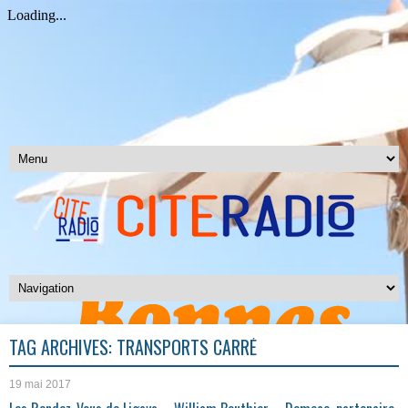
TAG ARCHIVES:
TRANSPORTS CARRÉ
19 mai 2017