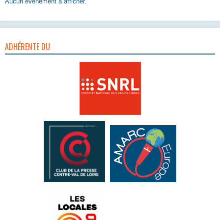
Aucun évènement à afficher.
ADHÉRENTE DU