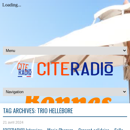
TAG ARCHIVES:
TRIO HELLÉBORE
21 avril 2024