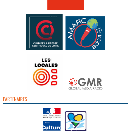
PARTENAIRES