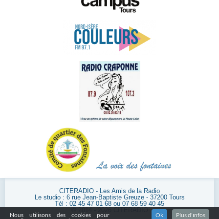
CITERADIO - Les Amis de la Radio
Le studio : 6 rue Jean-Baptiste Greuze - 37200 Tours
Tél : 02 45 47 01 68 ou 07 68 59 40 45
© 2014 - 2026 CITERADIO
Nous utilisons des cookies pour
Ok
Plus d'infos