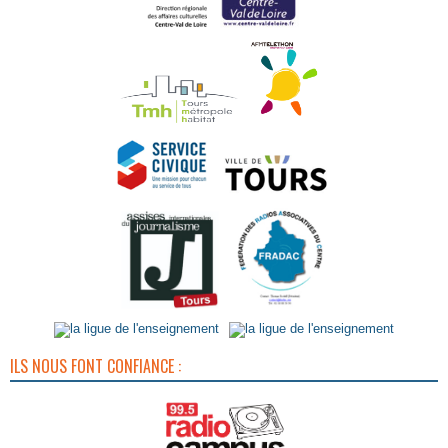
ILS NOUS FONT CONFIANCE :