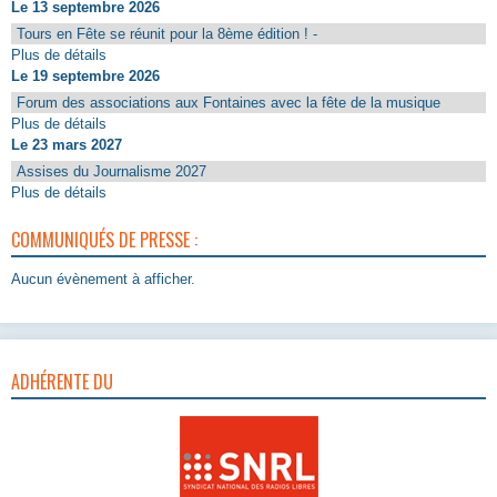
Le 13 septembre 2026
Tours en Fête se réunit pour la 8ème édition ! -
Plus de détails
Le 19 septembre 2026
Forum des associations aux Fontaines avec la fête de la musique
Plus de détails
Le 23 mars 2027
Assises du Journalisme 2027
Plus de détails
COMMUNIQUÉS DE PRESSE :
Aucun évènement à afficher.
ADHÉRENTE DU