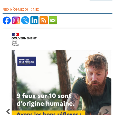
NOS RÉSEAUX SOCIAUX