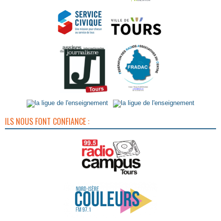
ILS NOUS FONT CONFIANCE :