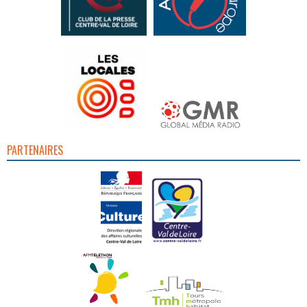
PARTENAIRES