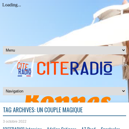
TAG ARCHIVES:
UN COUPLE MAGIQUE
3 octobre 2022