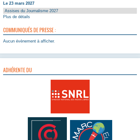
Le 23 mars 2027
Assises du Journalisme 2027
Plus de détails
COMMUNIQUÉS DE PRESSE :
Aucun évènement à afficher.
ADHÉRENTE DU