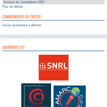
Assises du Journalisme 2027
Plus de détails
COMMUNIQUÉS DE PRESSE :
Aucun évènement à afficher.
ADHÉRENTE DU