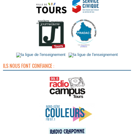
ILS NOUS FONT CONFIANCE :