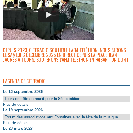
DEPUIS 2023, CITERADIO SOUTIENT L’AFM TÉLÉTHON. NOUS SERONS
LE SAMEDI 6 DÉCEMBRE 2025 EN DIRECT DEPUIS LA PLACE JEAN
JAURÈS À TOURS. SOUTENONS L’AFM TÉLÉTHON EN FAISANT UN DON !
L'AGENDA DE CITERADIO
Le 13 septembre 2026
Tours en Fête se réunit pour la 8ème édition ! -
Plus de détails
Le 19 septembre 2026
Forum des associations aux Fontaines avec la fête de la musique
Plus de détails
Le 23 mars 2027