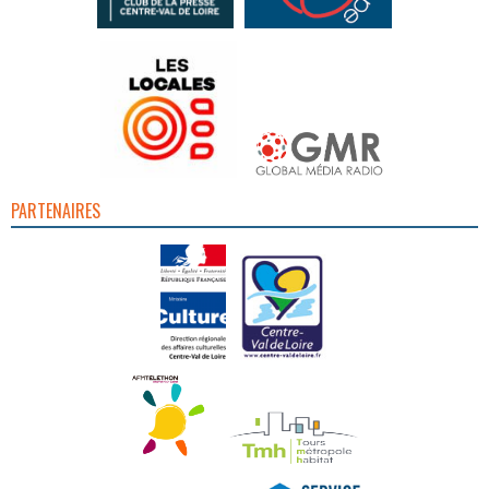
PARTENAIRES