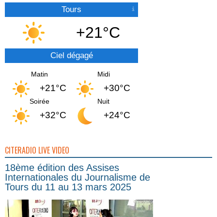
Tours
+21°C
Ciel dégagé
Matin
Midi
+21°C
+30°C
Soirée
Nuit
+32°C
+24°C
CITERADIO LIVE VIDEO
18ème édition des Assises
Internationales du Journalisme de
Tours du 11 au 13 mars 2025