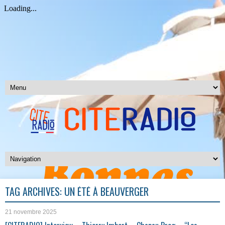
TAG ARCHIVES:
UN ÉTÉ À BEAUVERGER
21 novembre 2025