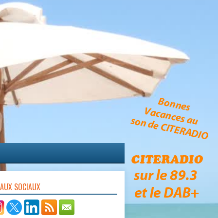
EAUX SOCIAUX