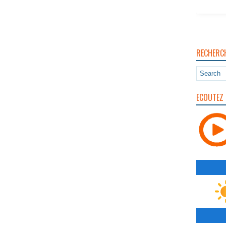
RECHERC
ECOUTEZ 