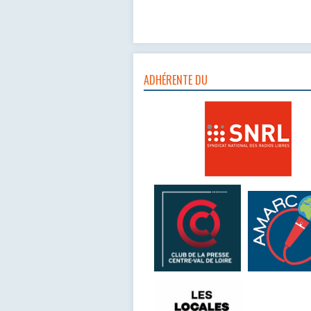
ADHÉRENTE DU