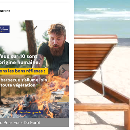
ce Pour Feux De Forêt