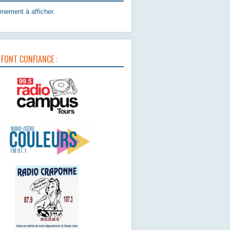
nement à afficher.
 FONT CONFIANCE :