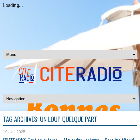
TAG ARCHIVES:
UN LOUP QUELQUE PART
10 avril 2025