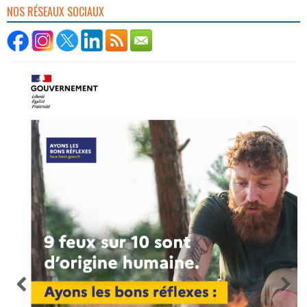
NOS RÉSEAUX SOCIAUX