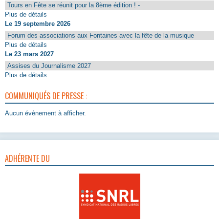
Tours en Fête se réunit pour la 8ème édition ! -
Plus de détails
Le 19 septembre 2026
Forum des associations aux Fontaines avec la fête de la musique
Plus de détails
Le 23 mars 2027
Assises du Journalisme 2027
Plus de détails
COMMUNIQUÉS DE PRESSE :
Aucun évènement à afficher.
ADHÉRENTE DU