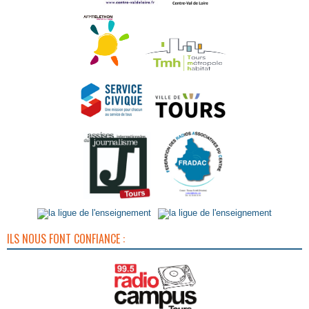
ILS NOUS FONT CONFIANCE :