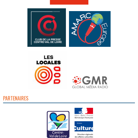
PARTENAIRES