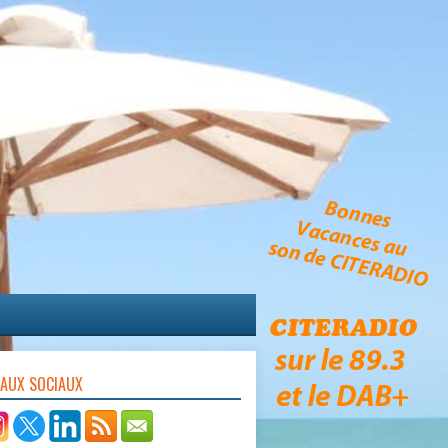
EAUX SOCIAUX