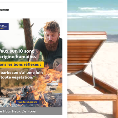
ce Pour Feux De Forêt