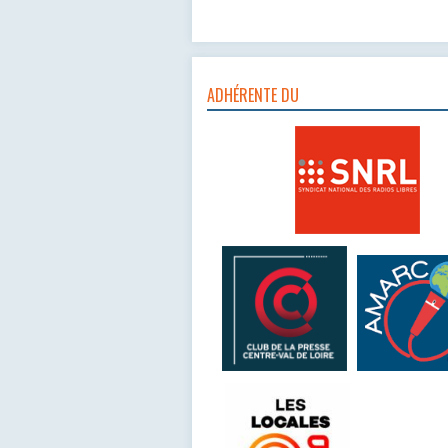
ADHÉRENTE DU