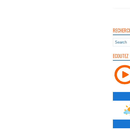
RECHERC
ECOUTEZ 