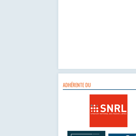
ADHÉRENTE DU