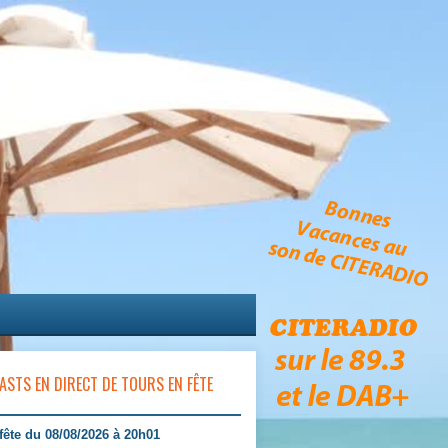
ASTS EN DIRECT DE TOURS EN FÊTE
fête du 08/08/2026 à 20h01