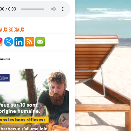
EAUX SOCIAUX