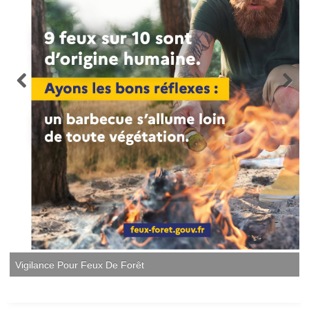
Vigilance Pour Feux De Forêt