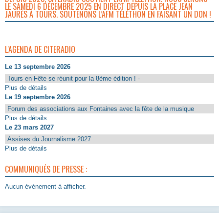
LE SAMEDI 6 DÉCEMBRE 2025 EN DIRECT DEPUIS LA PLACE JEAN
JAURÈS À TOURS. SOUTENONS L’AFM TÉLÉTHON EN FAISANT UN DON !
L'AGENDA DE CITERADIO
Le 13 septembre 2026
Tours en Fête se réunit pour la 8ème édition ! -
Plus de détails
Le 19 septembre 2026
Forum des associations aux Fontaines avec la fête de la musique
Plus de détails
Le 23 mars 2027
Assises du Journalisme 2027
Plus de détails
COMMUNIQUÉS DE PRESSE :
Aucun évènement à afficher.