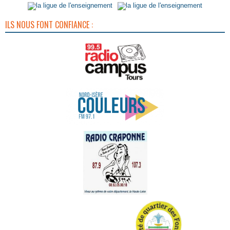
ILS NOUS FONT CONFIANCE :