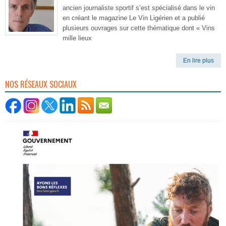
ancien journaliste sportif s’est spécialisé dans le vin
en créant le magazine Le Vin Ligérien et a publié
plusieurs ouvrages sur cette thématique dont « Vins
mille lieux
En lire plus
NOS RÉSEAUX SOCIAUX