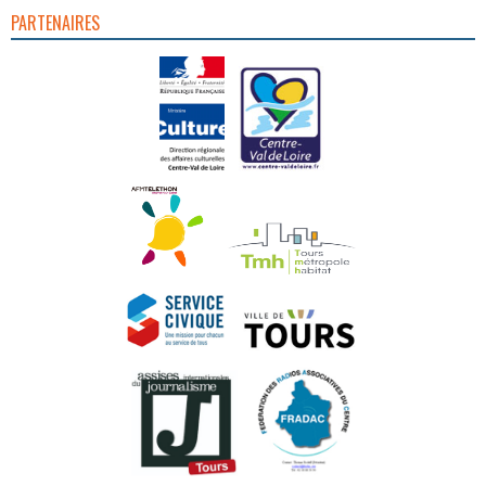
PARTENAIRES