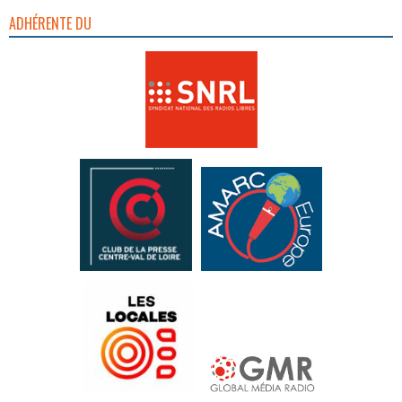
ADHÉRENTE DU