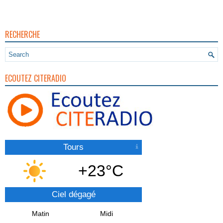
RECHERCHE
ECOUTEZ CITERADIO
Tours
+23°C
Ciel dégagé
Matin
Midi