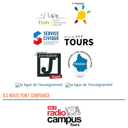
ILS NOUS FONT CONFIANCE :