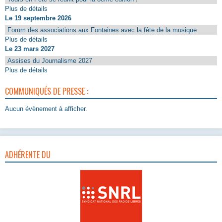
Plus de détails
Le 19 septembre 2026
Forum des associations aux Fontaines avec la fête de la musique
Plus de détails
Le 23 mars 2027
Assises du Journalisme 2027
Plus de détails
COMMUNIQUÉS DE PRESSE :
Aucun évènement à afficher.
ADHÉRENTE DU