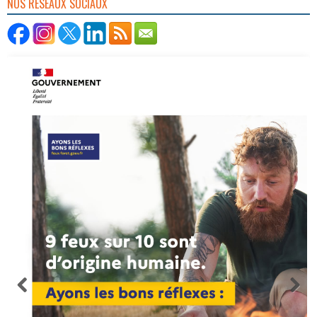
NOS RÉSEAUX SOCIAUX