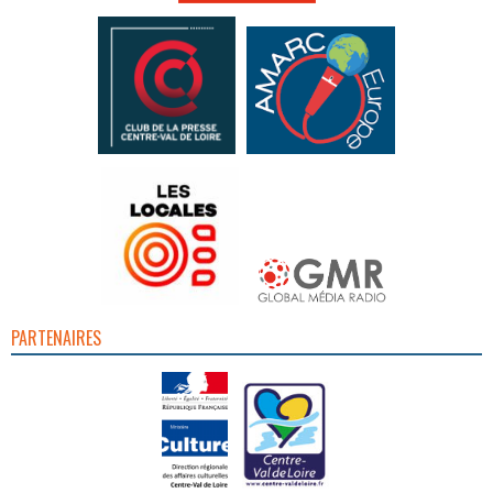
PARTENAIRES