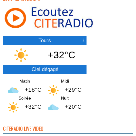
Tours
+32°C
Ciel dégagé
Matin
Midi
+18°C
+29°C
Soirée
Nuit
+32°C
+20°C
CITERADIO LIVE VIDEO