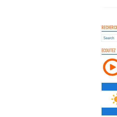
RECHERC
ECOUTEZ 