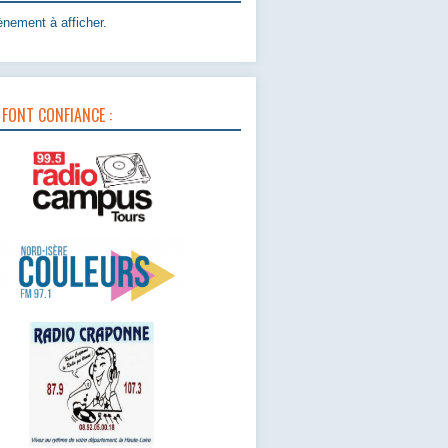
nement à afficher.
 FONT CONFIANCE :