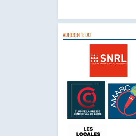
ADHÉRENTE DU