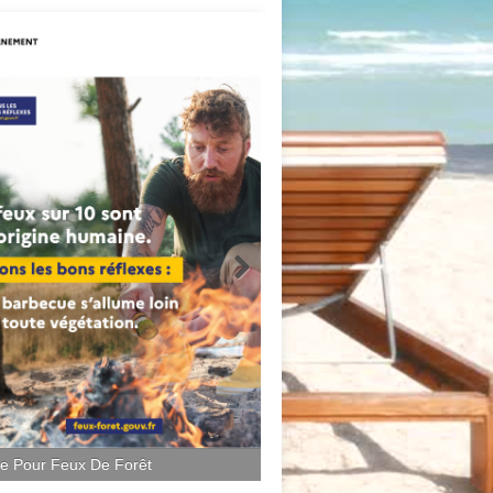
ce Pour Feux De Forêt