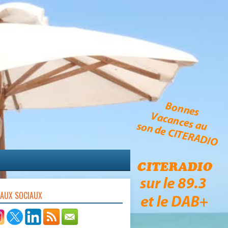
EAUX SOCIAUX