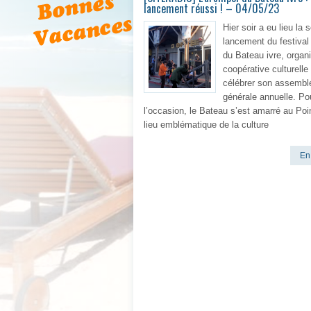
lancement réussi ! – 04/05/23
Hier soir a eu lieu la 
lancement du festival 
du Bateau ivre, organi
coopérative culturelle
célébrer son assembl
générale annuelle. Po
l’occasion, le Bateau s’est amarré au Poi
lieu emblématique de la culture
En 