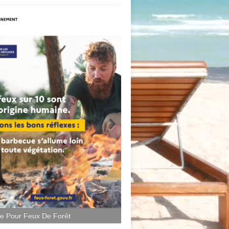
ce Pour Feux De Forêt