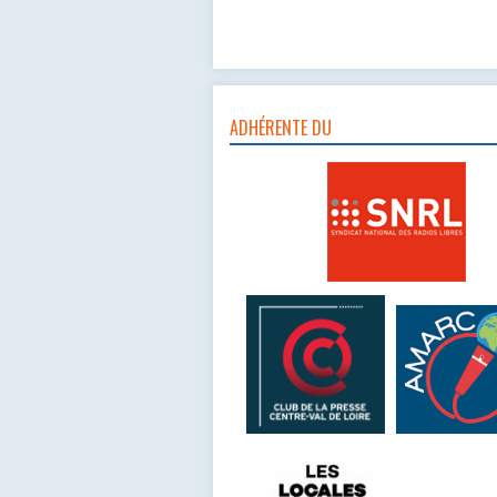
ADHÉRENTE DU