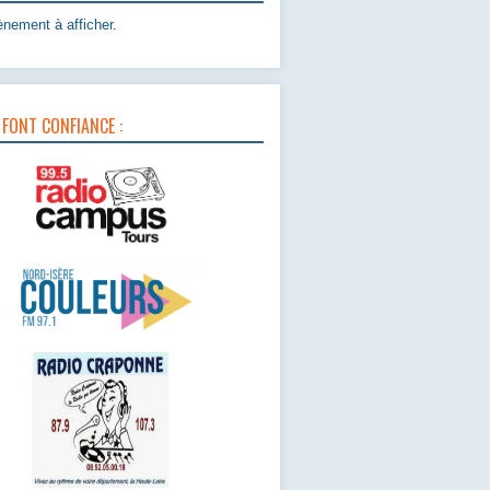
nement à afficher.
 FONT CONFIANCE :