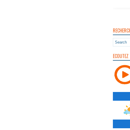
RECHERC
ECOUTEZ 