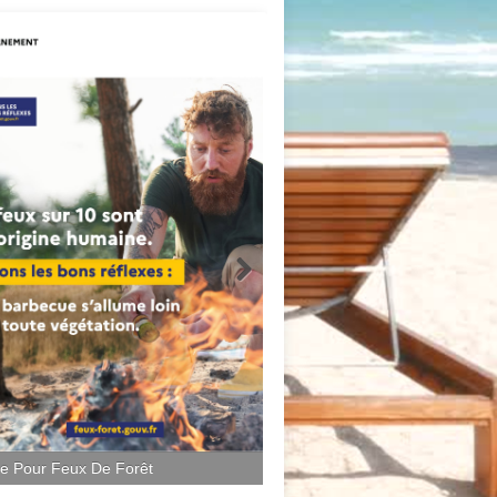
ce Pour Feux De Forêt