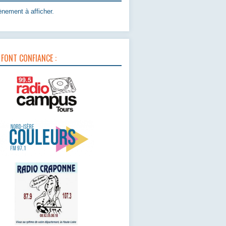
nement à afficher.
 FONT CONFIANCE :