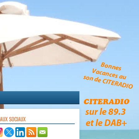
EAUX SOCIAUX