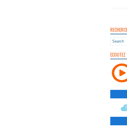
RECHERC
ECOUTEZ 