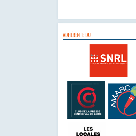
ADHÉRENTE DU