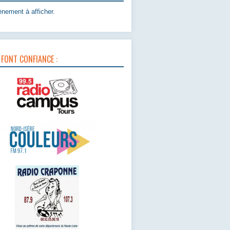
nement à afficher.
 FONT CONFIANCE :