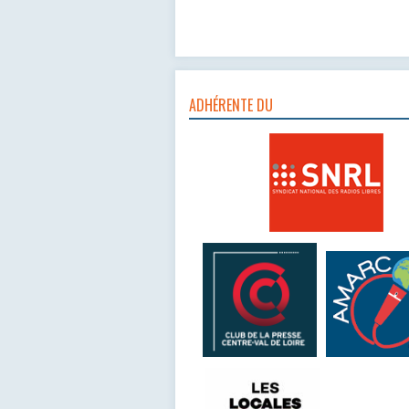
ADHÉRENTE DU