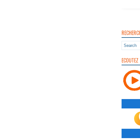
RECHERC
ECOUTEZ 