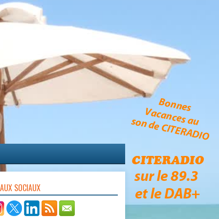
EAUX SOCIAUX