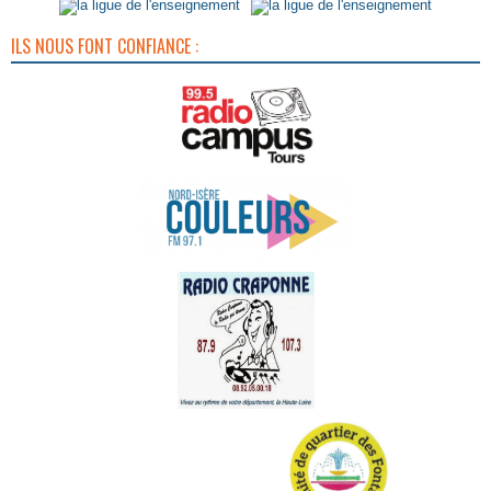
ILS NOUS FONT CONFIANCE :