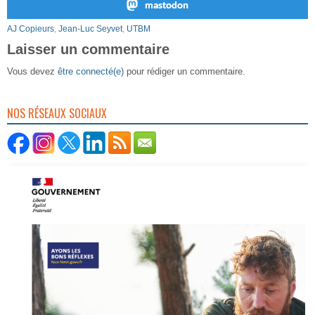
mastodon
AJ Copieurs
,
Jean-Luc Seyvet
,
UTBM
Laisser un commentaire
Vous devez
être connecté(e)
pour rédiger un commentaire.
NOS RÉSEAUX SOCIAUX