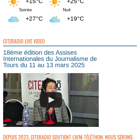
+15°C
+25°C
Soirée
Nuit
+27°C
+19°C
CITERADIO LIVE VIDEO
18ème édition des Assises
Internationales du Journalisme de
Tours du 11 au 13 mars 2025
DEPUIS 2023, CITERADIO SOUTIENT L’AFM TÉLÉTHON. NOUS SERONS