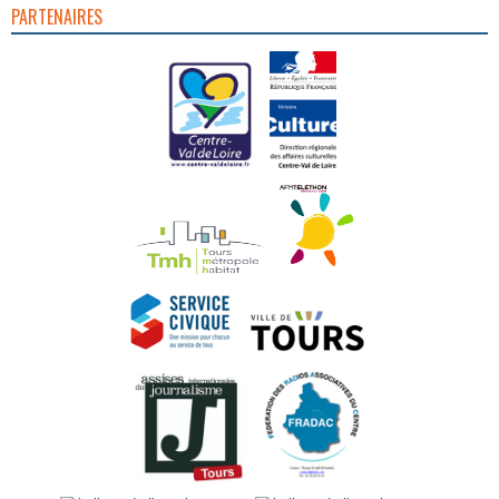
PARTENAIRES