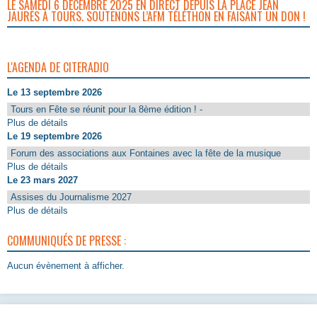
LE SAMEDI 6 DÉCEMBRE 2025 EN DIRECT DEPUIS LA PLACE JEAN
JAURÈS À TOURS. SOUTENONS L’AFM TÉLÉTHON EN FAISANT UN DON !
L'AGENDA DE CITERADIO
Le 13 septembre 2026
Tours en Fête se réunit pour la 8ème édition ! -
Plus de détails
Le 19 septembre 2026
Forum des associations aux Fontaines avec la fête de la musique
Plus de détails
Le 23 mars 2027
Assises du Journalisme 2027
Plus de détails
COMMUNIQUÉS DE PRESSE :
Aucun évènement à afficher.