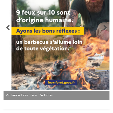
Vigilance Pour Feux De Forêt