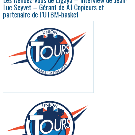
Luc Seyvet – Gérant de AJ Copieurs et
partenaire de l’UTBM-basket