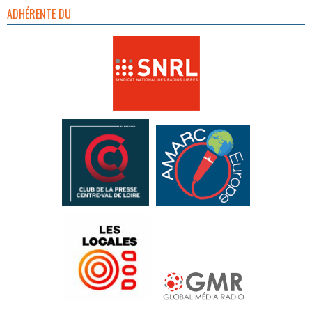
ADHÉRENTE DU