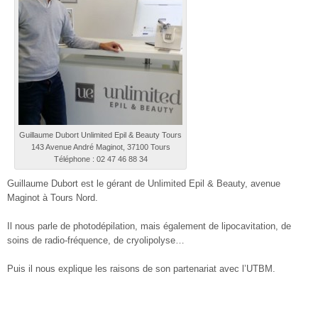
Guillaume Dubort Unlimited Epil & Beauty Tours
143 Avenue André Maginot, 37100 Tours
Téléphone : 02 47 46 88 34
Guillaume Dubort est le gérant de Unlimited Epil & Beauty, avenue
Maginot à Tours Nord.
Il nous parle de photodépilation, mais également de lipocavitation, de
soins de radio-fréquence, de cryolipolyse…
Puis il nous explique les raisons de son partenariat avec l’UTBM.