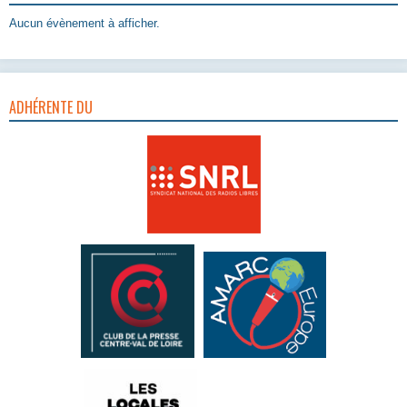
Aucun évènement à afficher.
ADHÉRENTE DU