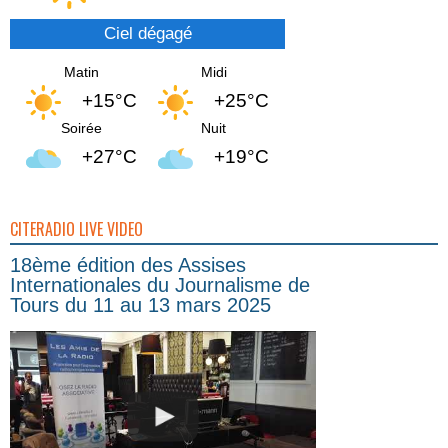
Ciel dégagé
Matin
Midi
+15°C
+25°C
Soirée
Nuit
+27°C
+19°C
CITERADIO LIVE VIDEO
18ème édition des Assises
Internationales du Journalisme de
Tours du 11 au 13 mars 2025