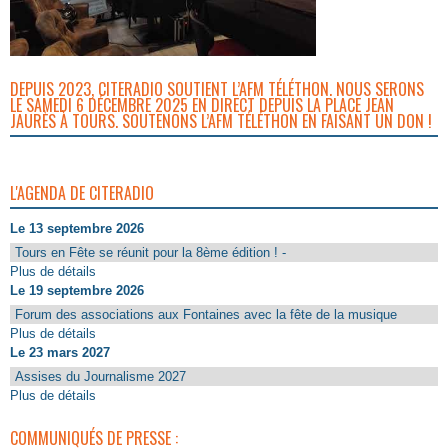
DEPUIS 2023, CITERADIO SOUTIENT L’AFM TÉLÉTHON. NOUS SERONS
LE SAMEDI 6 DÉCEMBRE 2025 EN DIRECT DEPUIS LA PLACE JEAN
JAURÈS À TOURS. SOUTENONS L’AFM TÉLÉTHON EN FAISANT UN DON !
L'AGENDA DE CITERADIO
Le 13 septembre 2026
Tours en Fête se réunit pour la 8ème édition ! -
Plus de détails
Le 19 septembre 2026
Forum des associations aux Fontaines avec la fête de la musique
Plus de détails
Le 23 mars 2027
Assises du Journalisme 2027
Plus de détails
COMMUNIQUÉS DE PRESSE :