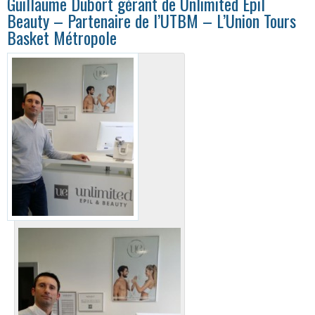
Guillaume Dubort gérant de Unlimited Epil
Beauty – Partenaire de l’UTBM – L’Union Tours
Basket Métropole