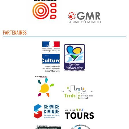
PARTENAIRES