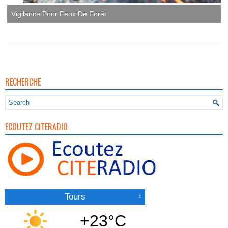
Vigilance Pour Feux De Forêt
RECHERCHE
ECOUTEZ CITERADIO
Tours
+23°C