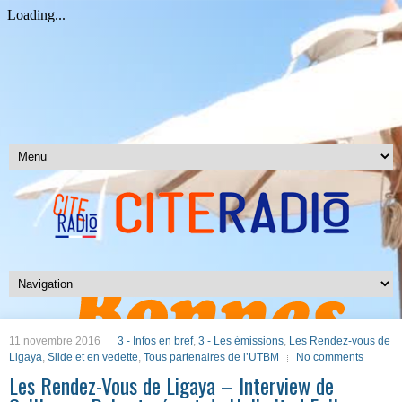
11 novembre 2016
3 - Infos en bref
,
3 - Les émissions
,
Les Rendez-vous de
Ligaya
,
Slide et en vedette
,
Tous partenaires de l’UTBM
No comments
Les Rendez-Vous de Ligaya – Interview de