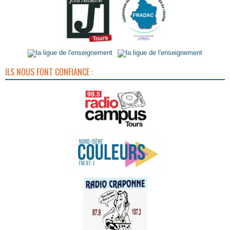
ILS NOUS FONT CONFIANCE :