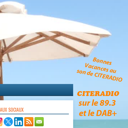
EAUX SOCIAUX