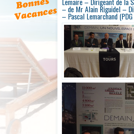
Lemaire – Dirigeant de la 
– de Mr Alain Riguidel – Di
– Pascal Lemarchand (PDG