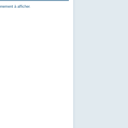
nement à afficher.