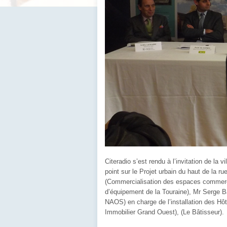
Citeradio s’est rendu à l’invitation de la 
point sur le Projet urbain du haut de la r
(Commercialisation des espaces commerc
d’équipement de la Touraine), Mr Serge 
NAOS) en charge de l’installation des Hôte
Immobilier Grand Ouest), (Le Bâtisseur).